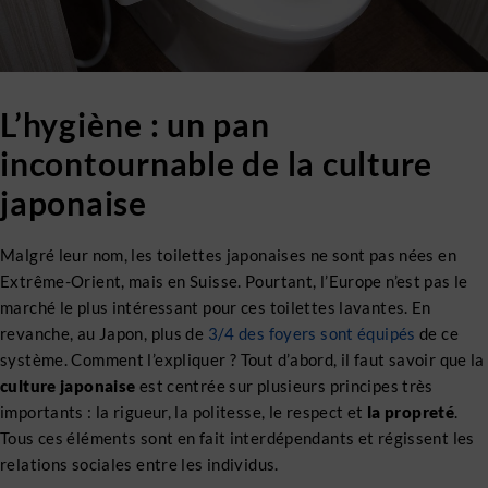
L’hygiène : un pan
incontournable de la culture
japonaise
Malgré leur nom, les toilettes japonaises ne sont pas nées en
Extrême-Orient, mais en Suisse. Pourtant, l’Europe n’est pas le
marché le plus intéressant pour ces toilettes lavantes. En
revanche, au Japon, plus de
3/4 des foyers sont équipés
de ce
système. Comment l’expliquer ? Tout d’abord, il faut savoir que la
culture japonaise
est centrée sur plusieurs principes très
importants : la rigueur, la politesse, le respect et
la propreté
.
Tous ces éléments sont en fait interdépendants et régissent les
relations sociales entre les individus.