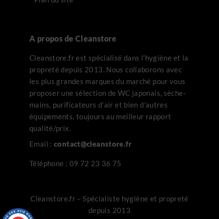
A propos de Cleanstore
Cleanstore.fr est spécialisé dans l’hygiène et la
propreté depuis 2013. Nous collaborons avec
les plus grandes marques du marché pour vous
proposer une sélection de WC japonais, sèche-
mains, purificateurs d’air et bien d’autres
équipements, toujours au meilleur rapport
qualité/prix.
Email :
contact@cleanstore.fr
Téléphone :
09 72 23 36 75
Cleanstore.fr – Spécialiste hygiène et propreté
depuis 2013