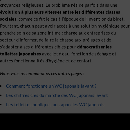
croyances religieuses. Le problème réside parfois dans une
évolution à plusieurs vitesses entre les différentes classes
sociales
, comme ce fut le cas à l’époque de l’invention du bidet.
Pourtant, chacun peut avoir accès à une solution hygiénique pour
prendre soin de sa zone intime : charge aux entreprises du
secteur d’informer, de faire la chasse aux préjugés et de
s’adapter à ses différentes cibles pour
démocratiser les
toilettes japonaises
avec jet d’eau, fonction de séchage et
autres fonctionnalités d’hygiène et de confort.
Nous vous recommandons ces autres pages :
Comment fonctionne un WC japonais lavant ?
Les chiffres clés du marché des WC japonais lavant
Les toilettes publiques au Japon, les WC japonais