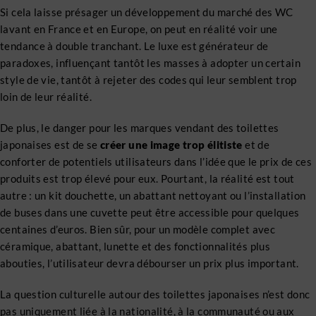
Si cela laisse présager un développement du marché des WC
lavant en France et en Europe, on peut en réalité voir une
tendance à double tranchant. Le luxe est générateur de
paradoxes, influençant tantôt les masses à adopter un certain
style de vie, tantôt à rejeter des codes qui leur semblent trop
loin de leur réalité.
De plus, le danger pour les marques vendant des toilettes
japonaises est de se
créer une image trop élitiste
et de
conforter de potentiels utilisateurs dans l’idée que le prix de ces
produits est trop élevé pour eux. Pourtant, la réalité est tout
autre : un kit douchette, un abattant nettoyant ou l’installation
de buses dans une cuvette peut être accessible pour quelques
centaines d’euros. Bien sûr, pour un modèle complet avec
céramique, abattant, lunette et des fonctionnalités plus
abouties, l’utilisateur devra débourser un prix plus important.
La question culturelle autour des toilettes japonaises n’est donc
pas uniquement liée à la nationalité, à la communauté ou aux