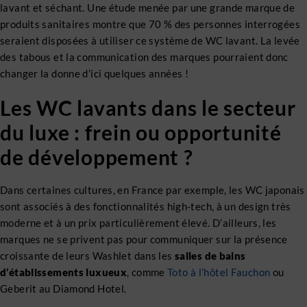
lavant et séchant. Une étude menée par une grande marque de
produits sanitaires montre que 70 % des personnes interrogées
seraient disposées à utiliser ce système de WC lavant. La levée
des tabous et la communication des marques pourraient donc
changer la donne d’ici quelques années !
Les WC lavants dans le secteur
du luxe : frein ou opportunité
de développement ?
Dans certaines cultures, en France par exemple, les WC japonais
sont associés à des fonctionnalités high-tech, à un design très
moderne et à un prix particulièrement élevé. D’ailleurs, les
marques ne se privent pas pour communiquer sur la présence
croissante de leurs Washlet dans les
salles de bains
d’établissements luxueux
, comme
Toto à l’hôtel Fauchon
ou
Geberit au Diamond Hotel.