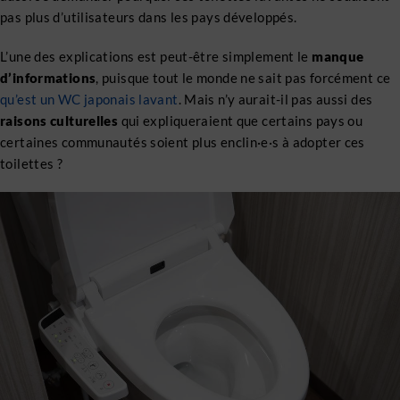
pas plus d’utilisateurs dans les pays développés.
L’une des explications est peut-être simplement le
manque
d’informations
, puisque tout le monde ne sait pas forcément ce
qu’est un WC japonais lavant
. Mais n’y aurait-il pas aussi des
raisons culturelles
qui expliqueraient que certains pays ou
certaines communautés soient plus enclin·e·s à adopter ces
toilettes ?