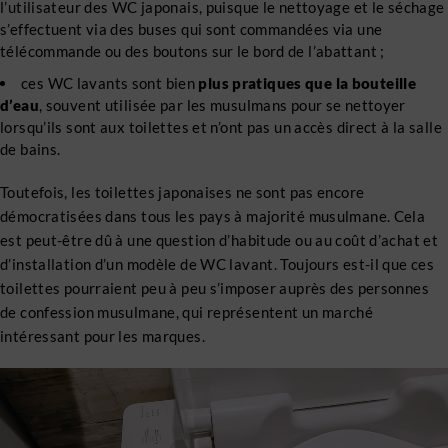
l’utilisateur des WC japonais, puisque le nettoyage et le séchage
s’effectuent via des buses qui sont commandées via une
télécommande ou des boutons sur le bord de l’abattant ;
ces WC lavants sont bien
plus pratiques que la bouteille
d’eau
, souvent utilisée par les musulmans pour se nettoyer
lorsqu’ils sont aux toilettes et n’ont pas un accès direct à la salle
de bains.
Toutefois, les toilettes japonaises ne sont pas encore
démocratisées dans tous les pays à majorité musulmane. Cela
est peut-être dû à une question d’habitude ou au coût d’achat et
d’installation d’un modèle de WC lavant. Toujours est-il que ces
toilettes pourraient peu à peu s’imposer auprès des personnes
de confession musulmane, qui représentent un marché
intéressant pour les marques.