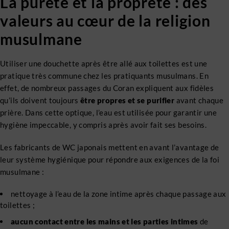
La pureté et la propreté : des
valeurs au cœur de la religion
musulmane
Utiliser une douchette après être allé aux toilettes est une
pratique très commune chez les pratiquants musulmans. En
effet, de nombreux passages du Coran expliquent aux fidèles
qu’ils doivent toujours
être propres et se purifier
avant chaque
prière. Dans cette optique, l’eau est utilisée pour garantir une
hygiène impeccable, y compris après avoir fait ses besoins.
Les fabricants de WC japonais mettent en avant l’avantage de
leur système hygiénique pour répondre aux exigences de la foi
musulmane :
nettoyage à l’eau de la zone intime après chaque passage aux
toilettes ;
aucun contact entre les mains et les parties intimes
de