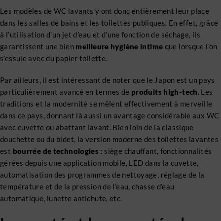
Les modèles de WC lavants y ont donc entièrement leur place
dans les salles de bains et les toilettes publiques. En effet, grâce
à l’utilisation d’un jet d’eau et d’une fonction de séchage, ils
garantissent une bien
meilleure hygiène intime
que lorsque l’on
s’essuie avec du papier toilette.
Par ailleurs, il est intéressant de noter que le Japon est un pays
particulièrement avancé en termes de
produits high-tech
. Les
traditions et la modernité se mêlent effectivement à merveille
dans ce pays, donnant là aussi un avantage considérable aux WC
avec cuvette ou abattant lavant. Bien loin de la classique
douchette ou du bidet, la version moderne des toilettes lavantes
est
bourrée de technologies
: siège chauffant, fonctionnalités
gérées depuis une application mobile, LED dans la cuvette,
automatisation des programmes de nettoyage, réglage de la
température et de la pression de l’eau, chasse d’eau
automatique, lunette antichute, etc.