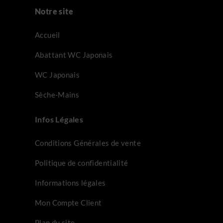
Notre site
Accueil
Abattant WC Japonais
WC Japonais
Sèche-Mains
Infos Légales
Conditions Générales de vente
Politique de confidentialité
Informations légales
Mon Compte Client
Plan du site