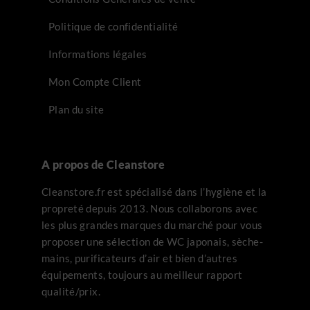
Politique de confidentialité
Informations légales
Mon Compte Client
Plan du site
A propos de Cleanstore
Cleanstore.fr est spécialisé dans l’hygiène et la
propreté depuis 2013. Nous collaborons avec
les plus grandes marques du marché pour vous
proposer une sélection de WC japonais, sèche-
mains, purificateurs d’air et bien d’autres
équipements, toujours au meilleur rapport
qualité/prix.