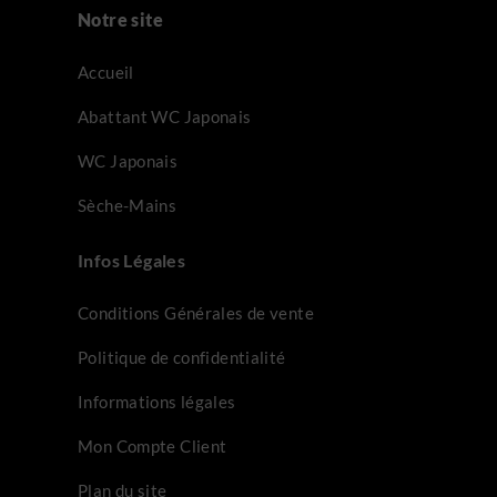
Notre site
Accueil
Abattant WC Japonais
WC Japonais
2 avis
15 avi
Sèche-Mains
Infos Légales
Conditions Générales de vente
Politique de confidentialité
Informations légales
Mon Compte Client
Plan du site