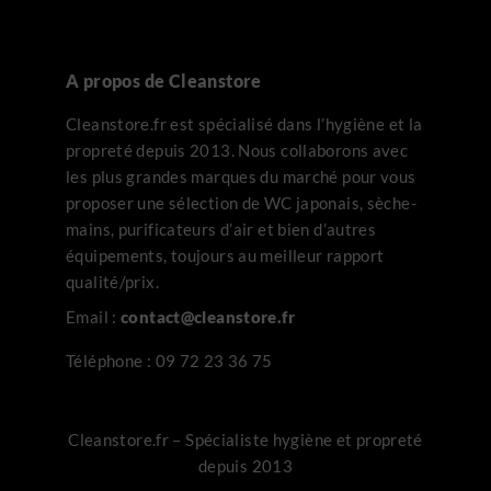
A propos de Cleanstore
Cleanstore.fr est spécialisé dans l’hygiène et la
propreté depuis 2013. Nous collaborons avec
les plus grandes marques du marché pour vous
proposer une sélection de WC japonais, sèche-
mains, purificateurs d’air et bien d’autres
équipements, toujours au meilleur rapport
qualité/prix.
Email :
contact@cleanstore.fr
Téléphone :
09 72 23 36 75
Cleanstore.fr – Spécialiste hygiène et propreté
depuis 2013