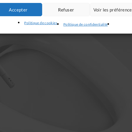
Accepter
Refuser
Voir les préférenc
Politique de cookies
Politique de confidentialité