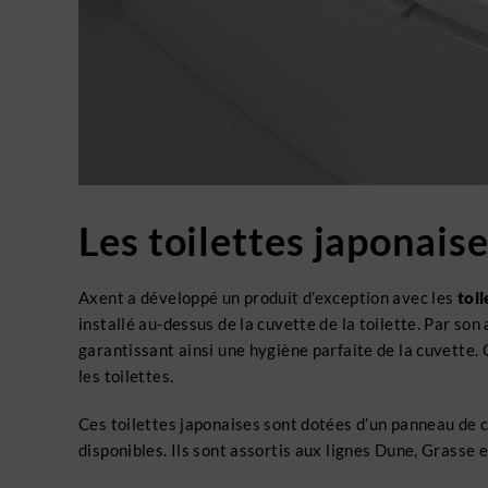
Les toilettes japonai
Axent a développé un produit d’exception avec les
toi
installé au-dessus de la cuvette de la toilette. Par s
garantissant ainsi une hygiène parfaite de la cuvette. 
les toilettes.
Ces toilettes japonaises sont dotées d’un panneau de c
disponibles. Ils sont assortis aux lignes Dune, Grasse e