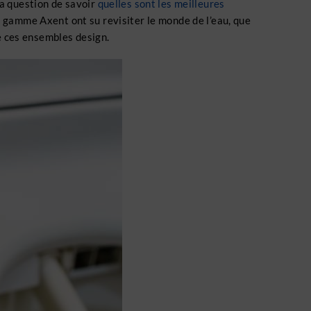
 la question de savoir
quelles sont les meilleures
de gamme Axent ont su revisiter le monde de l’eau, que
ne ces ensembles design.