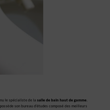
nu le spécialiste de la
salle de bain haut de gamme
.
l possède son bureau d’études composé des meilleurs