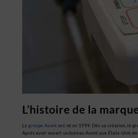
L’histoire de la marqu
Le
groupe Axent
est né en 1999. Dès sa création, le gr
Après avoir ouvert un bureau Axent aux États-Unis en 