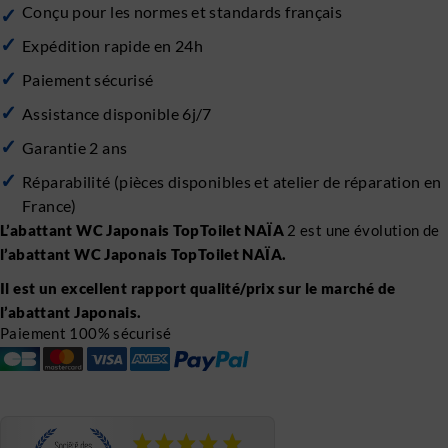
Conçu pour les normes et standards français
Expédition rapide en 24h
Paiement sécurisé
Assistance disponible 6j/7
Garantie 2 ans
Réparabilité (pièces disponibles et atelier de réparation en
France)
L’abattant WC Japonais TopToilet NAÏA
2 est une évolution de
l’abattant WC Japonais TopToilet NAÏA.
Il est un excellent rapport qualité/prix sur le marché de
l’abattant Japonais.
Paiement 100% sécurisé