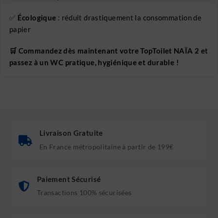
✅
Écologique
: réduit drastiquement la consommation de
papier
🛒 Commandez dès maintenant votre TopToilet NAÏA 2 et
passez à un WC pratique, hygiénique et durable !
Livraison Gratuite
En France métropolitaine à partir de 199€
Paiement Sécurisé
Transactions 100% sécurisées