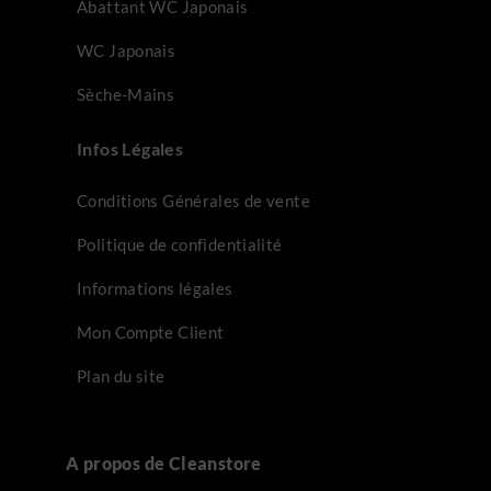
Abattant WC Japonais
WC Japonais
Sèche-Mains
Infos Légales
Conditions Générales de vente
Politique de confidentialité
Informations légales
Mon Compte Client
Plan du site
A propos de Cleanstore