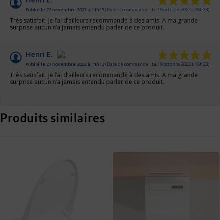
/10
Publié le 27 novembre 2022 à 11h13
(Date de commande : Le 19 octobre 2022 à 18h23)
Basé sur 2 avis
Très satisfait. Je l’ai d’ailleurs recommandé à des amis. A ma grande
surprise aucun n’a jamais entendu parler de ce produit.
Henri E.
Publié le 27 novembre 2022 à 11h13
(Date de commande : Le 19 octobre 2022 à 18h23)
Très satisfait. Je l’ai d’ailleurs recommandé à des amis. A ma grande
surprise aucun n’a jamais entendu parler de ce produit.
Produits similaires