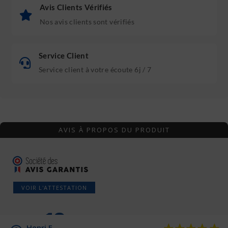
Avis Clients Vérifiés
Nos avis clients sont vérifiés
Service Client
Service client à votre écoute 6j / 7
AVIS À PROPOS DU PRODUIT
VOIR L'ATTESTATION
10
Henri E.