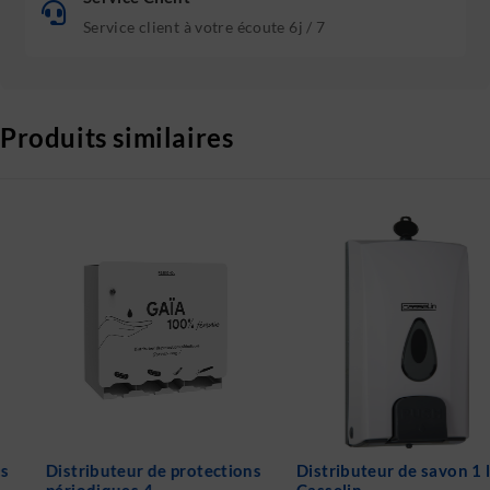
Service client à votre écoute 6j / 7
Produits similaires
Distributeur de protections
Distributeur de savon 1 litre