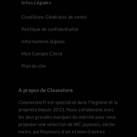
Infos Légales
Conditions Générales de vente
Politique de confidentialité
Informations légales
Mon Compte Client
Plan du site
A propos de Cleanstore
Cleanstore.fr est spécialisé dans l’hygiène et la
propreté depuis 2013. Nous collaborons avec
les plus grandes marques du marché pour vous
proposer une sélection de WC japonais, sèche-
mains, purificateurs d’air et bien d’autres