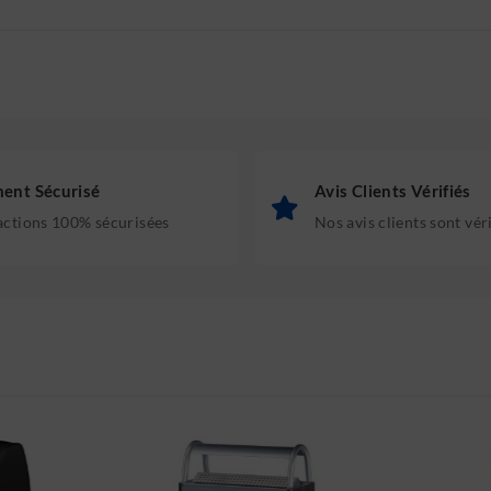
ent Sécurisé
Avis Clients Vérifiés
actions 100% sécurisées
Nos avis clients sont vér