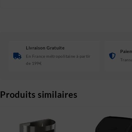
Livraison Gratuite
Paiem
En France métropolitaine à partir
Trans
de 199€
Produits similaires