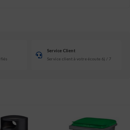
Service Client
ifiés
Service client à votre écoute 6j / 7