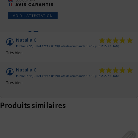
VOIR L'ATTESTATION
10
/10
Natalia C.
Publié le 30 juillet 2022 à 8h59
(Date de commande : Le 19 juin 2022 à 15h49)
Basé sur 2 avis
Très bien
Natalia C.
Publié le 30 juillet 2022 à 8h59
(Date de commande : Le 19 juin 2022 à 15h49)
Très bien
Produits similaires