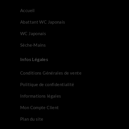
Accueil
Abattant WC Japonais
WC Japonais
Sèche-Mains
Infos Légales
Conditions Générales de vente
Politique de confidentialité
Informations légales
Mon Compte Client
Plan du site