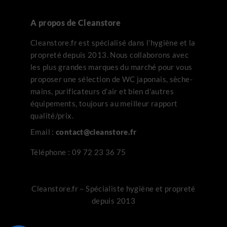
A propos de Cleanstore
Cleanstore.fr est spécialisé dans l’hygiène et la
propreté depuis 2013. Nous collaborons avec
les plus grandes marques du marché pour vous
proposer une sélection de WC japonais, sèche-
mains, purificateurs d’air et bien d’autres
équipements, toujours au meilleur rapport
qualité/prix.
Email :
contact@cleanstore.fr
Téléphone :
09 72 23 36 75
Cleanstore.fr – Spécialiste hygiène et propreté
depuis 2013