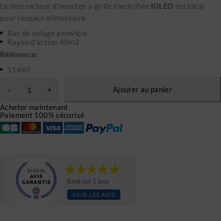
Le destructeur d’insectes à grille électrifiée
KILEO
est idéal
pour l’espace alimentaire.
Bac de vidage amovible
Rayon d’action 80m2
Référence:
51440
Ajouter au panier
Acheter maintenant
Paiement 100% sécurisé
Basé sur 2 avis
VOIR LES AVIS