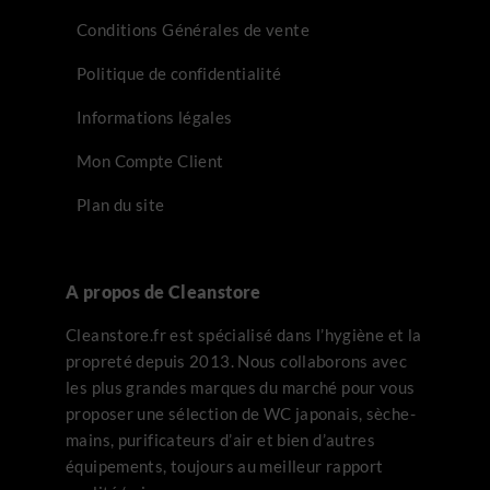
Conditions Générales de vente
Politique de confidentialité
Informations légales
Mon Compte Client
Plan du site
A propos de Cleanstore
Cleanstore.fr est spécialisé dans l’hygiène et la
propreté depuis 2013. Nous collaborons avec
les plus grandes marques du marché pour vous
proposer une sélection de WC japonais, sèche-
mains, purificateurs d’air et bien d’autres
équipements, toujours au meilleur rapport