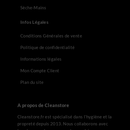
Sèche-Mains
Infos Légales
Conditions Générales de vente
Politique de confidentialité
Informations légales
Mon Compte Client
Plan du site
A propos de Cleanstore
Cleanstore.fr est spécialisé dans l’hygiène et la
propreté depuis 2013. Nous collaborons avec