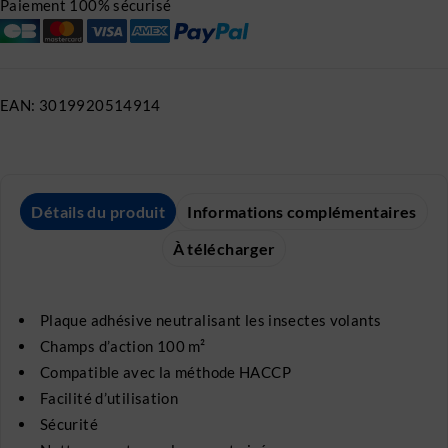
Paiement 100% sécurisé
EAN:
3019920514914
Détails du produit
Informations complémentaires
À télécharger
Plaque adhésive neutralisant les insectes volants
Champs d’action 100 m²
Compatible avec la méthode HACCP
Facilité d’utilisation
Sécurité