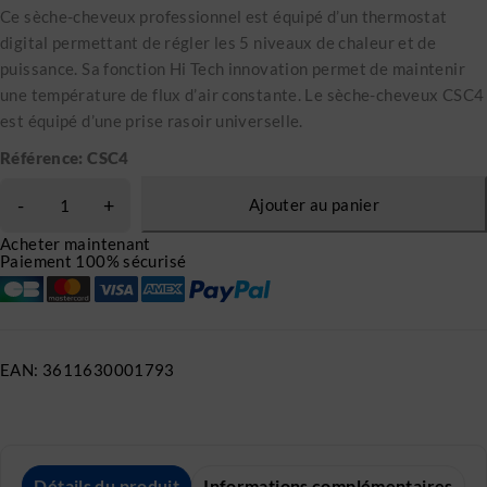
Ce sèche-cheveux professionnel est équipé d’un thermostat
digital permettant de régler les 5 niveaux de chaleur et de
puissance. Sa fonction Hi Tech innovation permet de maintenir
une température de flux d’air constante. Le sèche-cheveux CSC4
est équipé d’une prise rasoir universelle.
Référence: CSC4
Ajouter au panier
Acheter maintenant
Paiement 100% sécurisé
EAN:
3611630001793
Détails du produit
Informations complémentaires