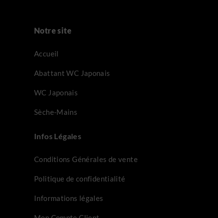
Notre site
Accueil
Abattant WC Japonais
WC Japonais
Sèche-Mains
Infos Légales
Conditions Générales de vente
Politique de confidentialité
Informations légales
Mon Compte Client