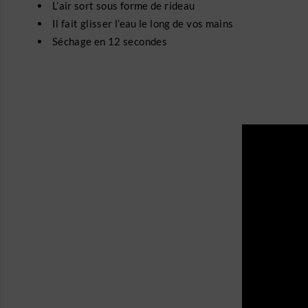
L’air sort sous forme de rideau
Il fait glisser l’eau le long de vos mains
Séchage en 12 secondes