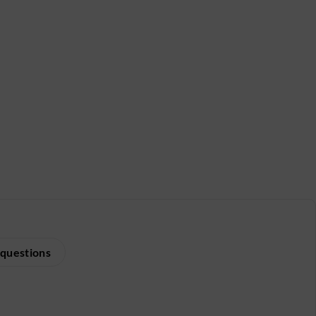
 questions