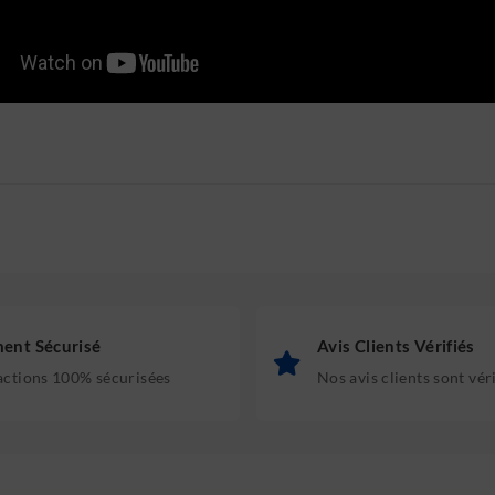
ent Sécurisé
Avis Clients Vérifiés
actions 100% sécurisées
Nos avis clients sont vér