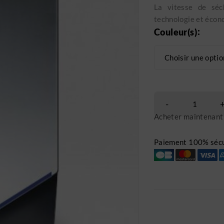
La vitesse de sé
technologie et écon
Couleur(s)
Acheter maintenant
Paiement 100% sécu