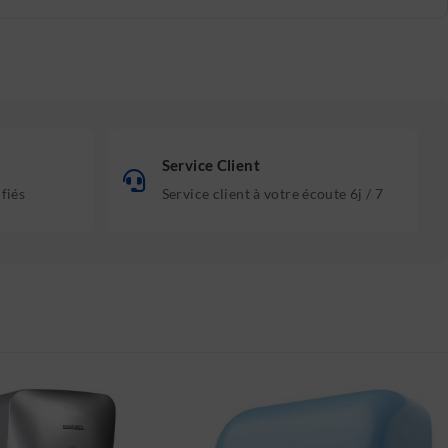
Service Client
ifiés
Service client à votre écoute 6j / 7