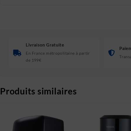
Livraison Gratuite
Paiem
En France métropolitaine à partir
Trans
de 199€
Produits similaires