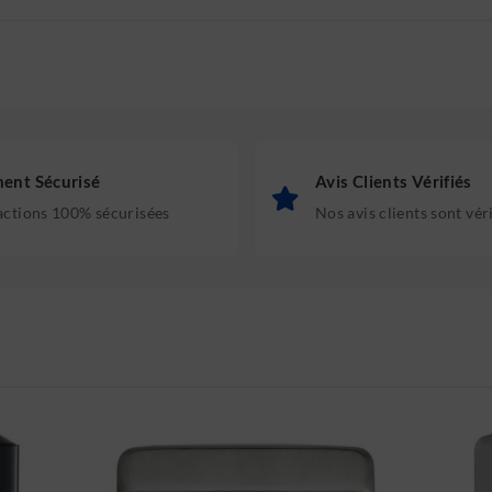
ent Sécurisé
Avis Clients Vérifiés
actions 100% sécurisées
Nos avis clients sont vér