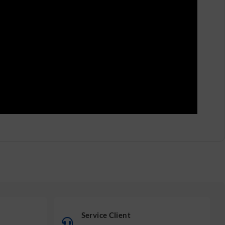
Service Client