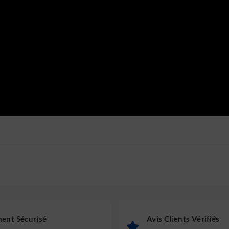
ent Sécurisé
Avis Clients Vérifiés