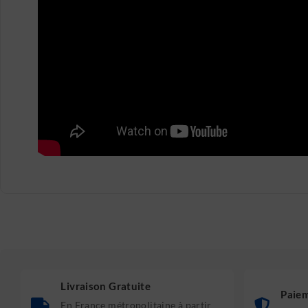
Livraison Gratuite
Paiem
En France métropolitaine à partir