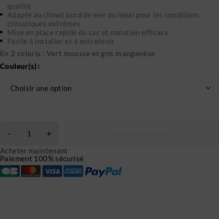
qualité
Adapté au climat bord de mer ou idéal pour les conditions
climatiques extrêmes
Mise en place rapide du sac et maintien efficace
Facile à installer et à entretenir
En 2 coloris : Vert mousse et gris manganèse
Couleur(s)
Ajouter au panier
Acheter maintenant
Paiement 100% sécurisé