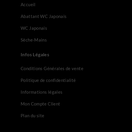
Accueil
Abattant WC Japonais
WC Japonais
Sèche-Mains
Infos Légales
Conditions Générales de vente
Politique de confidentialité
Informations légales
Mon Compte Client
Plan du site