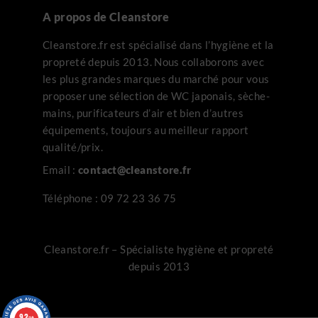
A propos de Cleanstore
Cleanstore.fr est spécialisé dans l’hygiène et la
propreté depuis 2013. Nous collaborons avec
les plus grandes marques du marché pour vous
proposer une sélection de WC japonais, sèche-
mains, purificateurs d’air et bien d’autres
équipements, toujours au meilleur rapport
qualité/prix.
Email :
contact@cleanstore.fr
Téléphone :
09 72 23 36 75
Cleanstore.fr – Spécialiste hygiène et propreté
depuis 2013
9.2