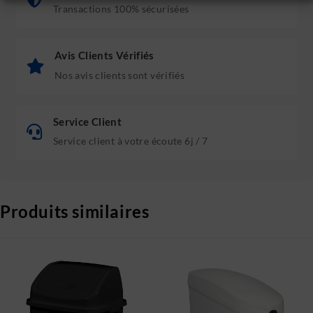
Transactions 100% sécurisées
Avis Clients Vérifiés
Nos avis clients sont vérifiés
Service Client
Service client à votre écoute 6j / 7
Produits similaires