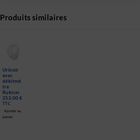
Produits similaires
Urinoir
avec
débitmè
tre
Rubicer
252.00
€
TTC
Ajouter au
panier