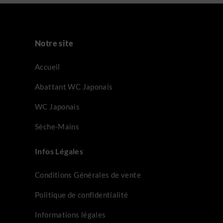
Notre site
Accueil
Abattant WC Japonais
WC Japonais
Sèche-Mains
Infos Légales
Conditions Générales de vente
Politique de confidentialité
Informations légales