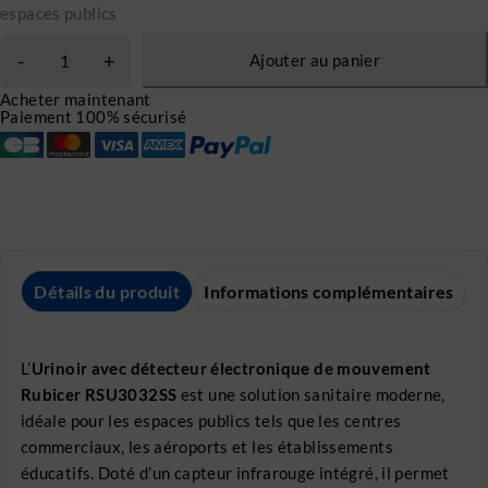
espaces publics
Ajouter au panier
Acheter maintenant
Paiement 100% sécurisé
Détails du produit
Informations complémentaires
L’
Urinoir avec détecteur électronique de mouvement
Rubicer RSU3032SS
est une solution sanitaire moderne,
idéale pour les espaces publics tels que les centres
commerciaux, les aéroports et les établissements
éducatifs. Doté d’un capteur infrarouge intégré, il permet