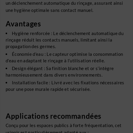
un déclenchement automatique du rinçage, assurant ainsi
une hygiène optimale sans contact manuel.
Avantages
Hygiène renforcée : Le déclenchement automatique du
rinçage réduit les contacts manuels, limitant ainsi la
propagation des germes.
Économie d’eau : Le capteur optimise la consommation
d’eau en adaptant le rinçage à l’utilisation réelle.
Design élégant : Sa finition blanche et or s’intègre
harmonieusement dans divers environnements.
Installation facile : Livré avec les fixations nécessaires
pour une pose murale rapide et sécurisée.
Applications recommandées
Conçu pour les espaces publics à forte fréquentation, cet
urinoir est particulièrement adapté aux :