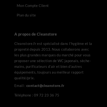
Mon Compte Client
Plan du site
A propos de Cleanstore
Cleanstore.fr est spécialisé dans l’hygiène et la
propreté depuis 2013. Nous collaborons avec
les plus grandes marques du marché pour vous
proposer une sélection de WC japonais, sèche-
mains, purificateurs d’air et bien d’autres
équipements, toujours au meilleur rapport
qualité/prix.
Email :
contact@cleanstore.fr
Téléphone :
09 72 23 36 75