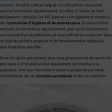
japonais
. Ensuite, tout au long de son utilisation, vous aurez
aussi à l’entretenir régulièrement. En effet, à l’instar de tout
équipement sanitaire, les WC japonais sont également soumis à
des
contraintes d’hygiène et de maintenance
. Ils doivent être
nettoyés et entretenus régulièrement, pour qu’ils fonctionnent
correctement et durablement, et aussi afin de les conserver dans
un état de parfaite propreté et de fonctionnement optimal le
plus longtemps possible.
Dans les lignes qui suivent, nous vous proposons de découvrir les
prérequis à l’installation d’un équipement de toilettes à la
japonaise, ainsi que l’essentiel à savoir à propos de son mode
d’installation, de ses
fonctions premières
et de son entretien.