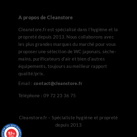
A propos de Cleanstore
Cleanstore.fr est spécialisé dans l’hygiène et la
propreté depuis 2013. Nous collaborons avec
les plus grandes marques du marché pour vous
proposer une sélection de WC japonais, sèche-
mains, purificateurs d’air et bien d’autres
équipements, toujours au meilleur rapport
qualité/prix.
Email :
contact@cleanstore.fr
Téléphone :
09 72 23 36 75
Cleanstore.fr – Spécialiste hygiène et propreté
depuis 2013
9.2
/10
179 avis