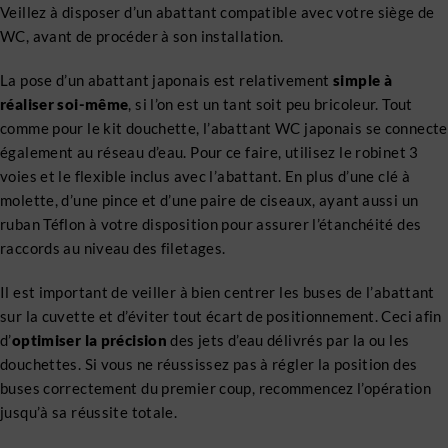
Veillez à disposer d’un abattant compatible avec votre siège de
WC, avant de procéder à son installation.
La pose d’un abattant japonais est relativement
simple à
réaliser soi-même
, si l’on est un tant soit peu bricoleur. Tout
comme pour le kit douchette, l’abattant WC japonais se connecte
également au réseau d’eau. Pour ce faire, utilisez le robinet 3
voies et le flexible inclus avec l’abattant. En plus d’une clé à
molette, d’une pince et d’une paire de ciseaux, ayant aussi un
ruban Téflon à votre disposition pour assurer l’étanchéité des
raccords au niveau des filetages.
Il est important de veiller à bien centrer les buses de l’abattant
sur la cuvette et d’éviter tout écart de positionnement. Ceci afin
d’
optimiser la précision
des jets d’eau délivrés par la ou les
douchettes. Si vous ne réussissez pas à régler la position des
buses correctement du premier coup, recommencez l’opération
jusqu’à sa réussite totale.