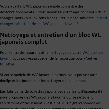
Votre abattant WC japonais semble connaître des
dysfonctionnements ? Pour savoir s’il est temps pour vous de le
changer, nous vous invitons à consulter la page suivante :
quand
changer l’abattant de ses WC japonais lavant ?
Nettoyage et entretien d’un bloc WC
japonais complet
Pour l’entretien courant et le
nettoyage de votre WC japonais
lavant
, vous pouvez procéder de la façon que pour d’autres
toilettes.
Si votre modèle de WC lavant le permet, vous pouvez aussi
déclipser les buses pour les nettoyer manuellement.
Les fabricants de toilettes japonaises rivalisent d’ingéniosité
pour proposer des WC japonais lavants qui se nettoient
rapidement et facilement. C’est ainsi qu’un grand nombre de
modèles de blocs WC japonais complets comportent aujourd’hui