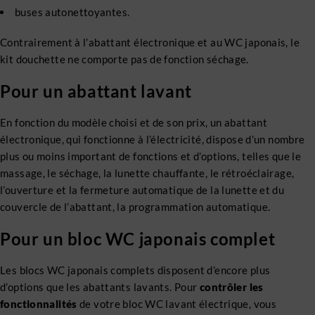
buses autonettoyantes.
Contrairement à l’abattant électronique et au WC japonais, le
kit douchette ne comporte pas de fonction séchage.
Pour un abattant lavant
En fonction du modèle choisi et de son prix, un abattant
électronique, qui fonctionne à l’électricité, dispose d’un nombre
plus ou moins important de fonctions et d’options, telles que le
massage, le séchage, la lunette chauffante, le rétroéclairage,
l’ouverture et la fermeture automatique de la lunette et du
couvercle de l’abattant, la programmation automatique.
Pour un bloc WC japonais complet
Les blocs WC japonais complets disposent d’encore plus
d’options que les abattants lavants. Pour
contrôler les
fonctionnalités
de votre bloc WC lavant électrique, vous