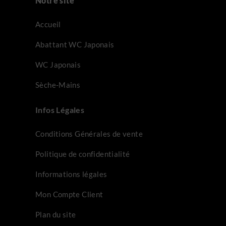
Notre site
Accueil
Abattant WC Japonais
WC Japonais
Sèche-Mains
Infos Légales
Conditions Générales de vente
Politique de confidentialité
Informations légales
Mon Compte Client
Plan du site