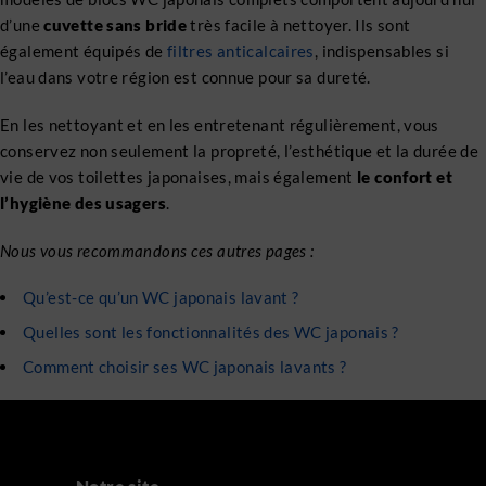
d’une
cuvette sans bride
très facile à nettoyer. Ils sont
également équipés de
filtres anticalcaires
, indispensables si
l’eau dans votre région est connue pour sa dureté.
En les nettoyant et en les entretenant régulièrement, vous
conservez non seulement la propreté, l’esthétique et la durée de
vie de vos toilettes japonaises, mais également
le confort et
l’hygiène des usagers
.
Nous vous recommandons ces autres pages :
Qu’est-ce qu’un WC japonais lavant ?
Quelles sont les fonctionnalités des WC japonais ?
Comment choisir ses WC japonais lavants ?