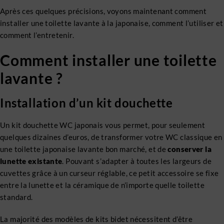
Après ces quelques précisions, voyons maintenant comment
installer une toilette lavante à la japonaise, comment l’utiliser et
comment l’entretenir.
Comment installer une toilette
lavante ?
Installation d’un kit douchette
Un kit douchette WC japonais vous permet, pour seulement
quelques dizaines d’euros, de transformer votre WC classique en
une toilette japonaise lavante bon marché, et de
conserver la
lunette existante
. Pouvant s’adapter à toutes les largeurs de
cuvettes grâce à un curseur réglable, ce petit accessoire se fixe
entre la lunette et la céramique de n’importe quelle toilette
standard.
La majorité des modèles de kits bidet nécessitent d’être