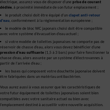
électrique, assurez-vous de disposer d’une
prise de courant
dédiée
, à proximité immédiate de son futur emplacement ;
le produit choisi doit être équipé d’un
clapet anti-retour
d’eau
, conformément à la règlementation européenne ;
le modèle de bloc WC japonais choisi doit être compatible
avec votre système d’évacuation d’eau actuel ;
si votre modèle de toilettes japonaises ne comporte pas de
réservoir de chasse d’eau, alors vous devez bénéficier d’une
pression d’eau suffisante
(1,5 à 3 bars) pour faire fonctionner la
chasse d’eau, alors assurée par un système d’électrovannes à
partir de l’arrivée d’eau ;
les buses qui composent votre douchette japonaise doivent
être fabriquées dans un matériau antibactérien.
Vous aurez aussi à vous assurer que les caractéristiques de
votre futur équipement de toilettes japonaises soient bien
compatibles avec votre sanitaire actuel ou bien avec
l’emplacement destiné à accueillir votre nouvelle acquisition.