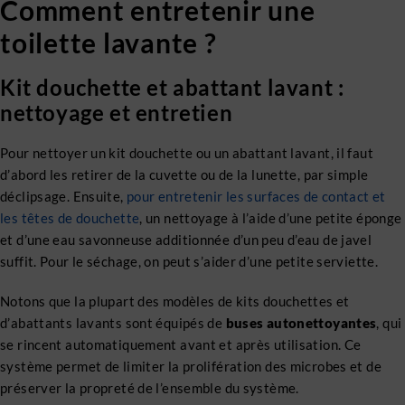
Comment entretenir une
toilette lavante ?
Kit douchette et abattant lavant :
nettoyage et entretien
Pour nettoyer un kit douchette ou un abattant lavant, il faut
d’abord les retirer de la cuvette ou de la lunette, par simple
déclipsage. Ensuite,
pour entretenir les surfaces de contact et
les têtes de douchette
, un nettoyage à l’aide d’une petite éponge
et d’une eau savonneuse additionnée d’un peu d’eau de javel
suffit. Pour le séchage, on peut s’aider d’une petite serviette.
Notons que la plupart des modèles de kits douchettes et
d’abattants lavants sont équipés de
buses autonettoyantes
, qui
se rincent automatiquement avant et après utilisation. Ce
système permet de limiter la prolifération des microbes et de
préserver la propreté de l’ensemble du système.