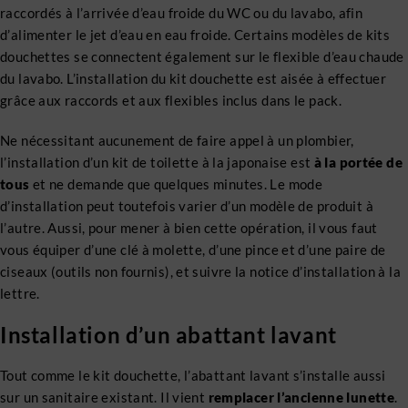
raccordés à l’arrivée d’eau froide du WC ou du lavabo, afin
d’alimenter le jet d’eau en eau froide. Certains modèles de kits
douchettes se connectent également sur le flexible d’eau chaude
du lavabo. L’installation du kit douchette est aisée à effectuer
grâce aux raccords et aux flexibles inclus dans le pack.
Ne nécessitant aucunement de faire appel à un plombier,
l’installation d’un kit de toilette à la japonaise est
à la portée de
tous
et ne demande que quelques minutes. Le mode
d’installation peut toutefois varier d’un modèle de produit à
l’autre. Aussi, pour mener à bien cette opération, il vous faut
vous équiper d’une clé à molette, d’une pince et d’une paire de
ciseaux (outils non fournis), et suivre la notice d’installation à la
lettre.
Installation d’un abattant lavant
Tout comme le kit douchette, l’abattant lavant s’installe aussi
sur un sanitaire existant. Il vient
remplacer l’ancienne lunette
.