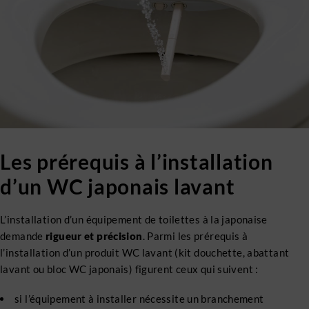
Les prérequis à l’installation
d’un WC japonais lavant
L’installation d’un équipement de toilettes à la japonaise
demande
rigueur et précision
. Parmi les prérequis à
l’installation d’un produit WC lavant (kit douchette, abattant
lavant ou bloc WC japonais) figurent ceux qui suivent :
si l’équipement à installer nécessite un branchement