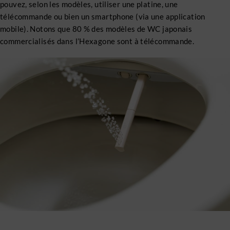
pouvez, selon les modèles, utiliser une platine, une
télécommande ou bien un smartphone (via une application
mobile). Notons que 80 % des modèles de WC japonais
commercialisés dans l’Hexagone sont à télécommande.