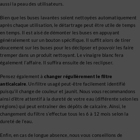
aussi la peau des utilisateurs.
Bien que les buses lavantes soient nettoyées automatiquement
après chaque utilisation, le détartrage peut être utile de temps
en temps. Il est aisé de démonter les buses en appuyant
généralement sur un bouton spécifique. Il suffit alors de tirer
doucement sur les buses pour les déclipser et pouvoir les faire
tremper dans un produit nettoyant. Le vinaigre blanc fera
également l’affaire. Il suffira ensuite de les reclipser.
Pensez également à
changer régulièrement le filtre
anticalcaire
. Un filtre usagé peut-être facilement identifié
puisqu’il change de couleur et jaunit. Nous vous recommandons
ainsi d’être attentif à la dureté de votre eau (différente selon les
régions) qui peut entraîner des dépôts de calcaire. Ainsi, le
changement du filtre s’effectue tous les 6 à 12 mois selon la
dureté de l’eau.
Enfin, en cas de longue absence, nous vous conseillons de