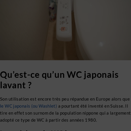
Qu’est-ce qu’un WC japonais
lavant ?
Son utilisation est encore très peu répandue en Europe alors que
le WC japonais (ou Washlet)
a pourtant été inventé en Suisse. Il
tire en effet son surnom de la population nippone qui a largement
adopté ce type de WC à partir des années 1980.