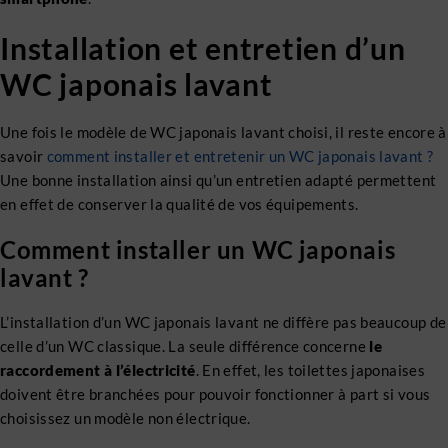
Installation et entretien d’un
WC japonais lavant
Une fois le modèle de WC japonais lavant choisi, il reste encore à
savoir
comment installer et entretenir un WC japonais lavant ?
Une bonne installation ainsi qu’un entretien adapté permettent
en effet de conserver la qualité de vos équipements.
Comment installer un WC japonais
lavant ?
L’installation d’un WC japonais lavant ne diffère pas beaucoup de
celle d’un WC classique. La seule différence concerne
le
raccordement à l’électricité
. En effet, les toilettes japonaises
doivent être branchées pour pouvoir fonctionner à part si vous
choisissez un modèle non électrique.