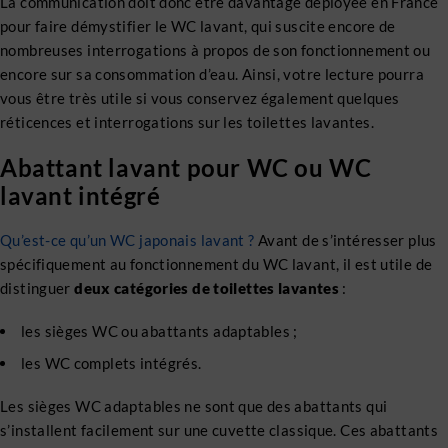
La communication doit donc être davantage déployée en France
pour faire démystifier le WC lavant, qui suscite encore de
nombreuses interrogations à propos de son fonctionnement ou
encore sur sa consommation d’eau. Ainsi, votre lecture pourra
vous être très utile si vous conservez également quelques
réticences et interrogations sur les toilettes lavantes.
Abattant lavant pour WC ou WC
lavant intégré
Qu’est-ce qu’un WC japonais lavant ?
Avant de s’intéresser plus
spécifiquement au fonctionnement du WC lavant, il est utile de
distinguer
deux catégories de toilettes lavantes
:
les sièges WC ou abattants adaptables ;
les WC complets intégrés.
Les sièges WC adaptables ne sont que des abattants qui
s’installent facilement sur une cuvette classique. Ces abattants