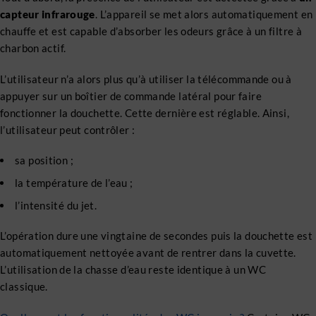
capteur infrarouge
. L’appareil se met alors automatiquement en
chauffe et est capable d’absorber les odeurs grâce à un filtre à
charbon actif.
L’utilisateur n’a alors plus qu’à utiliser la télécommande ou à
appuyer sur un boîtier de commande latéral pour faire
fonctionner la douchette. Cette dernière est réglable. Ainsi,
l’utilisateur peut contrôler :
sa position ;
la température de l’eau ;
l’intensité du jet.
L’opération dure une vingtaine de secondes puis la douchette est
automatiquement nettoyée avant de rentrer dans la cuvette.
L’utilisation de la chasse d’eau reste identique à un WC
classique.