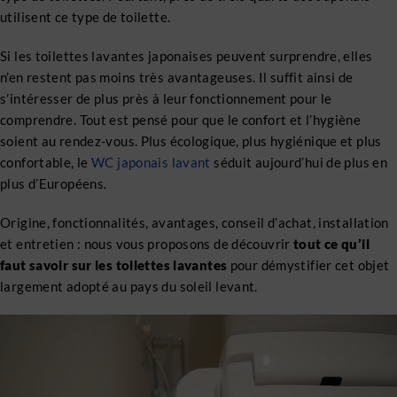
utilisent ce type de toilette.
Si les toilettes lavantes japonaises peuvent surprendre, elles
n’en restent pas moins très avantageuses. Il suffit ainsi de
s’intéresser de plus près à leur fonctionnement pour le
comprendre. Tout est pensé pour que le confort et l’hygiène
soient au rendez-vous. Plus écologique, plus hygiénique et plus
confortable, le
WC japonais lavant
séduit aujourd’hui de plus en
plus d’Européens.
Origine, fonctionnalités, avantages, conseil d’achat, installation
et entretien : nous vous proposons de découvrir
tout ce qu’il
faut savoir sur les toilettes lavantes
pour démystifier cet objet
largement adopté au pays du soleil levant.