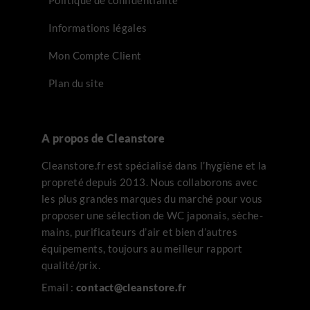
Informations légales
Mon Compte Client
Plan du site
A propos de Cleanstore
Cleanstore.fr est spécialisé dans l’hygiène et la
propreté depuis 2013. Nous collaborons avec
les plus grandes marques du marché pour vous
proposer une sélection de WC japonais, sèche-
mains, purificateurs d’air et bien d’autres
équipements, toujours au meilleur rapport
qualité/prix.
Email :
contact@cleanstore.fr