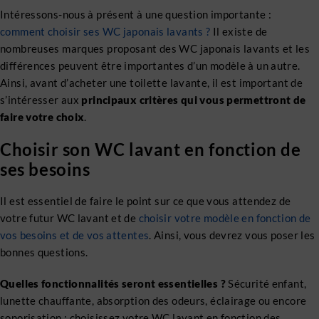
Intéressons-nous à présent à une question importante :
comment choisir ses WC japonais lavants ?
Il existe de
nombreuses marques proposant des WC japonais lavants et les
différences peuvent être importantes d’un modèle à un autre.
Ainsi, avant d’acheter une toilette lavante, il est important de
s’intéresser aux
principaux critères qui vous permettront de
faire votre choix
.
Choisir son WC lavant en fonction de
ses besoins
Il est essentiel de faire le point sur ce que vous attendez de
votre futur WC lavant et de
choisir votre modèle en fonction de
vos besoins et de vos attentes
. Ainsi, vous devrez vous poser les
bonnes questions.
Quelles fonctionnalités seront essentielles ?
Sécurité enfant,
lunette chauffante, absorption des odeurs, éclairage ou encore
sonorisation : choisissez votre WC lavant en fonction des