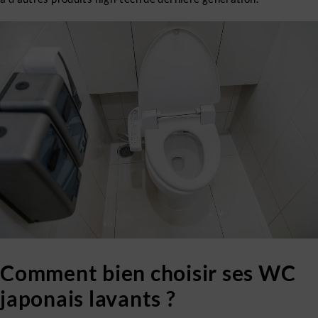
Comment bien choisir ses WC
japonais lavants ?