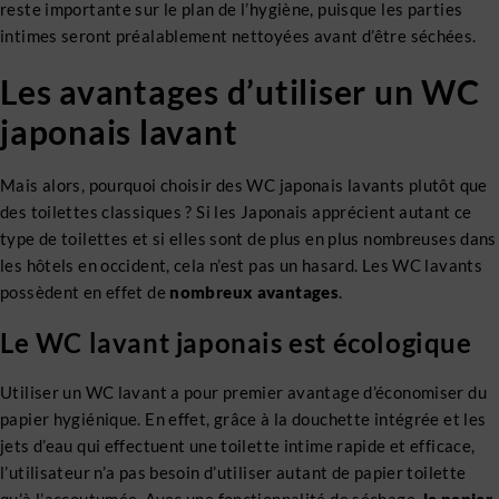
reste importante sur le plan de l’hygiène, puisque les parties
intimes seront préalablement nettoyées avant d’être séchées.
Les avantages d’utiliser un WC
japonais lavant
Mais alors, pourquoi choisir des WC japonais lavants plutôt que
des toilettes classiques ? Si les Japonais apprécient autant ce
type de toilettes et si elles sont de plus en plus nombreuses dans
les hôtels en occident, cela n’est pas un hasard. Les WC lavants
possèdent en effet de
nombreux avantages
.
Le WC lavant japonais est écologique
Utiliser un WC lavant a pour premier avantage d’économiser du
papier hygiénique. En effet, grâce à la douchette intégrée et les
jets d’eau qui effectuent une toilette intime rapide et efficace,
l’utilisateur n’a pas besoin d’utiliser autant de papier toilette