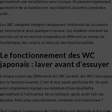
permettent une installation sans travaux. Ils peuvent également
permettre de se familiariser aux toilettes lavantes à moindre
coût.
Les WC complets intégrés remplacent l’entièreté de la cuvette
et nécessitent ainsi quelques travaux. Les modèles existent en
version sol et en version suspendue et diffèrent au niveau de
l’esthétique, des coloris et bien sûr des fonctionnalités.
Le fonctionnement des WC
japonais : laver avant d’essuyer
L’unique aspect qui différencie les WC lavants des WC classiques
est la fonction lavante. C’est là leur seule particularité. Ils sont
ainsi simplement équipés au minimum d’une douchette
permettant à l’utilisateur de se nettoyer après avoir fait ses
besoins. Mais plus concrètement comment cela fonctionne ?
Tout d’abord, la présence de l’utilisateur est détectée grâce à
un