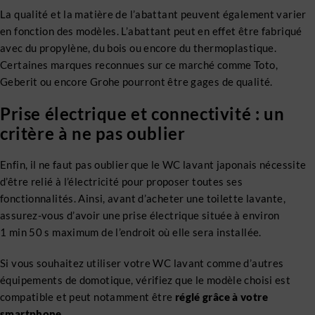
La qualité et la matière de l’abattant peuvent également varier
en fonction des modèles. L’abattant peut en effet être fabriqué
avec du propylène, du bois ou encore du thermoplastique.
Certaines marques reconnues sur ce marché comme Toto,
Geberit ou encore Grohe pourront être gages de qualité.
Prise électrique et connectivité : un
critère à ne pas oublier
Enfin, il ne faut pas oublier que le WC lavant japonais nécessite
d’être relié à l’électricité pour proposer toutes ses
fonctionnalités. Ainsi, avant d’acheter une toilette lavante,
assurez-vous d’avoir une prise électrique située à environ
1 min 50 s maximum de l’endroit où elle sera installée.
Si vous souhaitez utiliser votre WC lavant comme d’autres
équipements de domotique, vérifiez que le modèle choisi est
compatible et peut notamment être
réglé grâce à votre
smartphone
.