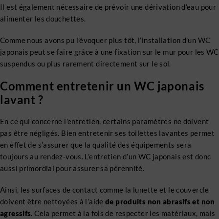
Il est également nécessaire de prévoir une dérivation d’eau pour
alimenter les douchettes.
Comme nous avons pu l’évoquer plus tôt, l’installation d’un WC
japonais peut se faire grâce à une fixation sur le mur pour les WC
suspendus ou plus rarement directement sur le sol.
Comment entretenir un WC japonais
lavant ?
En ce qui concerne l’entretien, certains paramètres ne doivent
pas être négligés. Bien entretenir ses toilettes lavantes permet
en effet de s’assurer que la qualité des équipements sera
toujours au rendez-vous. L’entretien d’un WC japonais est donc
aussi primordial pour assurer sa pérennité.
Ainsi, les surfaces de contact comme la lunette et le couvercle
doivent être nettoyées à l’aide
de produits non abrasifs et non
agressifs
. Cela permet à la fois de respecter les matériaux, mais