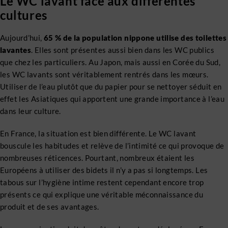
Le WC lavant face aux différentes
cultures
Aujourd’hui,
65 % de la population nippone utilise des toilettes
lavantes
. Elles sont présentes aussi bien dans les WC publics
que chez les particuliers. Au Japon, mais aussi en Corée du Sud,
les WC lavants sont véritablement rentrés dans les mœurs.
Utiliser de l’eau plutôt que du papier pour se nettoyer séduit en
effet les Asiatiques qui apportent une grande importance à l’eau
dans leur culture.
En France, la situation est bien différente. Le WC lavant
bouscule les habitudes et relève de l’intimité ce qui provoque de
nombreuses réticences. Pourtant, nombreux étaient les
Européens à utiliser des bidets il n’y a pas si longtemps. Les
tabous sur l’hygiène intime restent cependant encore trop
présents ce qui explique une véritable méconnaissance du
produit et de ses avantages.