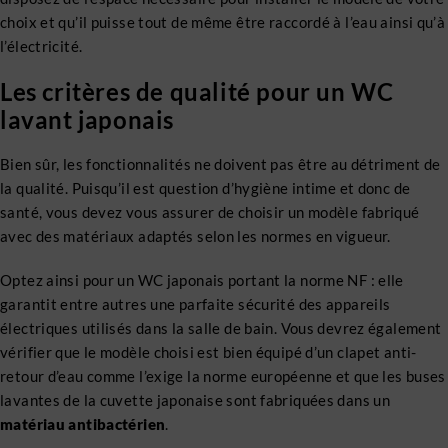
choix et qu’il puisse tout de même être raccordé à l’eau ainsi qu’à
l’électricité.
Les critères de qualité pour un WC
lavant japonais
Bien sûr, les fonctionnalités ne doivent pas être au détriment de
la qualité. Puisqu’il est question d’hygiène intime et donc de
santé, vous devez vous assurer de choisir un modèle fabriqué
avec des matériaux adaptés selon les normes en vigueur.
Optez ainsi pour un WC japonais portant la norme NF : elle
garantit entre autres une parfaite sécurité des appareils
électriques utilisés dans la salle de bain. Vous devrez également
vérifier que le modèle choisi est bien équipé d’un clapet anti-
retour d’eau comme l’exige la norme européenne et que les buses
lavantes de la cuvette japonaise sont fabriquées dans un
matériau antibactérien
.