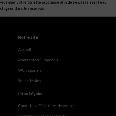
vidanger votre toilette japonaise afin de ne pas laisser l’eau
stagner dans le réservoir.
Notre site
Accueil
Abattant WC Japonais
WC Japonais
Sèche-Mains
Infos Légales
Conditions Générales de vente
Politique de confidentialité