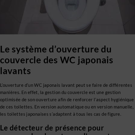
Le système d’ouverture du
couvercle des WC japonais
lavants
L’ouverture d’un WC japonais lavant peut se faire de différentes
manières. En effet, la gestion du couvercle est une gestion
optimisée de son ouverture afin de renforcer l’aspect hygiénique
de ces toilettes. En version automatique ou en version manuelle,
les toilettes japonaises s’adaptent à tous les cas de figure.
Le détecteur de présence pour