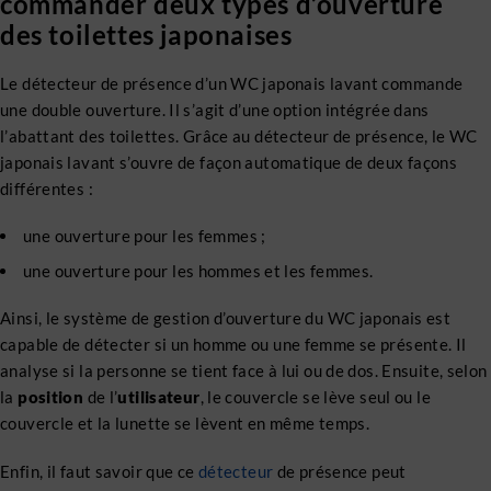
commander deux types d’ouverture
des toilettes japonaises
Le détecteur de présence d’un WC japonais lavant commande
une double ouverture. Il s’agit d’une option intégrée dans
l’abattant des toilettes. Grâce au détecteur de présence, le WC
japonais lavant s’ouvre de façon automatique de deux façons
différentes :
une ouverture pour les femmes ;
une ouverture pour les hommes et les femmes.
Ainsi, le système de gestion d’ouverture du WC japonais est
capable de détecter si un homme ou une femme se présente. Il
analyse si la personne se tient face à lui ou de dos. Ensuite, selon
la
position
de l’
utilisateur
, le couvercle se lève seul ou le
couvercle et la lunette se lèvent en même temps.
Enfin, il faut savoir que ce
détecteur
de présence peut