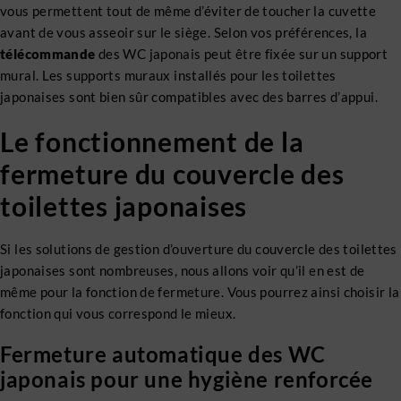
vous permettent tout de même d’éviter de toucher la cuvette
avant de vous asseoir sur le siège. Selon vos préférences, la
télécommande
des WC japonais peut être fixée sur un support
mural. Les supports muraux installés pour les toilettes
japonaises sont bien sûr compatibles avec des barres d’appui.
Le fonctionnement de la
fermeture du couvercle des
toilettes japonaises
Si les solutions de gestion d’ouverture du couvercle des toilettes
japonaises sont nombreuses, nous allons voir qu’il en est de
même pour la fonction de fermeture. Vous pourrez ainsi choisir la
fonction qui vous correspond le mieux.
Fermeture automatique des WC
japonais pour une hygiène renforcée