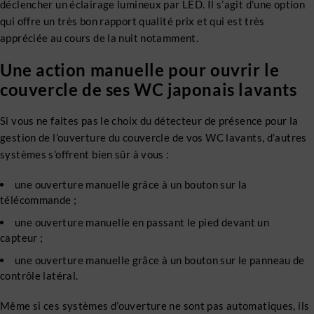
déclencher un éclairage lumineux par LED. Il s’agit d’une option
qui offre un très bon rapport qualité prix et qui est très
appréciée au cours de la nuit notamment.
Une action manuelle pour ouvrir le
couvercle de ses WC japonais lavants
Si vous ne faites pas le choix du détecteur de présence pour la
gestion de l’ouverture du couvercle de vos WC lavants, d’autres
systèmes s’offrent bien sûr à vous :
une ouverture manuelle grâce à un bouton sur la
télécommande ;
une ouverture manuelle en passant le pied devant un
capteur ;
une ouverture manuelle grâce à un bouton sur le panneau de
contrôle latéral.
Même si ces systèmes d’ouverture ne sont pas automatiques, ils