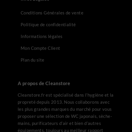
Conditions Générales de vente
Politique de confidentialité
Informations légales
Mon Compte Client
Plan du site
A propos de Cleanstore
Cleanstore.fr est spécialisé dans l’hygiène et la
propreté depuis 2013. Nous collaborons avec
les plus grandes marques du marché pour vous
proposer une sélection de WC japonais, sèche-
mains, purificateurs d’air et bien d’autres
équipements, toujours au meilleur rapport