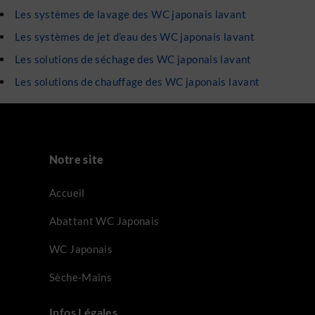
Les systèmes de lavage des WC japonais lavant
Les systèmes de jet d’eau des WC japonais lavant
Les solutions de séchage des WC japonais lavant
Les solutions de chauffage des WC japonais lavant
Notre site
Accueil
Abattant WC Japonais
WC Japonais
Sèche-Mains
Infos Légales