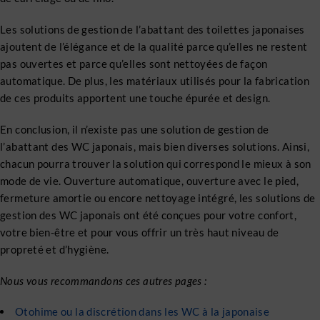
Les solutions de gestion de l’abattant des toilettes japonaises
ajoutent de l’élégance et de la qualité parce qu’elles ne restent
pas ouvertes et parce qu’elles sont nettoyées de façon
automatique. De plus, les matériaux utilisés pour la fabrication
de ces produits apportent une touche épurée et design.
En conclusion, il n’existe pas une solution de gestion de
l’abattant des WC japonais, mais bien diverses solutions. Ainsi,
chacun pourra trouver la solution qui correspond le mieux à son
mode de vie. Ouverture automatique, ouverture avec le pied,
fermeture amortie ou encore nettoyage intégré, les solutions de
gestion des WC japonais ont été conçues pour votre confort,
votre bien-être et pour vous offrir un très haut niveau de
propreté et d’hygiène.
Nous vous recommandons ces autres pages :
Otohime ou la discrétion dans les WC à la japonaise