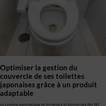
Optimiser la gestion du
couvercle de ses toilettes
japonaises grâce à un produit
adaptable
Le système automatique de fermeture et d’ouverture des WC