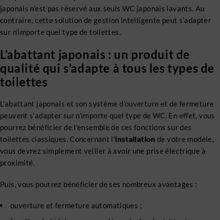
japonais n’est pas réservé aux seuls WC japonais lavants. Au
contraire, cette solution de gestion intelligente peut s’adapter
sur n’importe quel type de toilettes.
L’abattant japonais : un produit de
qualité qui s’adapte à tous les types de
toilettes
L’abattant japonais et son système d’ouverture et de fermeture
peuvent s’adapter sur n’importe quel type de WC. En effet, vous
pourrez bénéficier de l’ensemble de ces fonctions sur des
toilettes classiques. Concernant l’
installation
de votre modèle,
vous devrez simplement veiller à avoir une prise électrique à
proximité.
Puis, vous pourrez bénéficier de ses nombreux avantages :
ouverture et fermeture automatiques ;