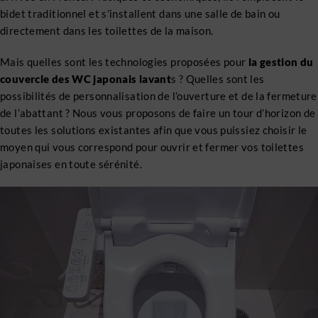
bidet traditionnel et s’installent dans une salle de bain ou
directement dans les toilettes de la maison.
Mais quelles sont les technologies proposées pour
la gestion du
couvercle des WC japonais lavant
s ? Quelles sont les
possibilités de personnalisation de l’ouverture et de la fermeture
de l’abattant ? Nous vous proposons de faire un tour d’horizon de
toutes les solutions existantes afin que vous puissiez choisir le
moyen qui vous correspond pour ouvrir et fermer vos toilettes
japonaises en toute sérénité.