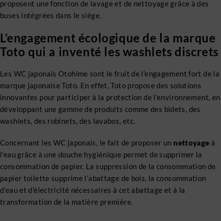
proposent une fonction de lavage et de nettoyage grâce à des
buses intégrées dans le siège.
L’engagement écologique de la marque
Toto qui a inventé les washlets discrets
Les WC japonais Otohime sont le fruit de l’engagement fort de la
marque japonaise Toto. En effet, Toto propose des solutions
innovantes pour participer à la protection de l’environnement, en
développant une gamme de produits comme des bidets, des
washlets, des robinets, des lavabos, etc.
Concernant les WC japonais, le fait de proposer un
nettoyage
à
l’eau grâce à une douche hygiénique permet de supprimer la
consommation de papier. La suppression de la consommation de
papier toilette supprime l’abattage de bois, la consommation
d’eau et d’électricité nécessaires à cet abattage et à la
transformation de la matière première.