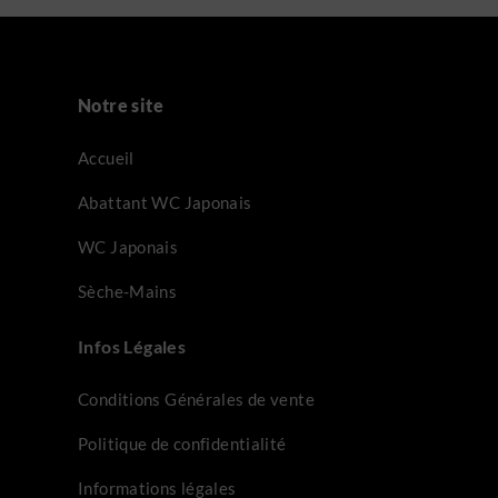
Notre site
Accueil
Abattant WC Japonais
WC Japonais
Sèche-Mains
Infos Légales
Conditions Générales de vente
Politique de confidentialité
Informations légales