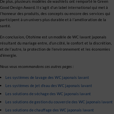
De plus, plusieurs modèles de washlets ont remporté le Green
Good Design Award. Il s’agit d’un label international qui met à
l’honneur des produits, des concepts ou encore des services qui
participent à un univers plus durable et à l’amélioration de la
santé.
En conclusion, Otohime est un modèle de WC lavant japonais
résultant du mariage entre, d’un côté, le confort et la discrétion,
et de l’autre, la protection de l’environnement et les économies
d’énergie.
Nous vous recommandons ces autres pages :
Les systèmes de lavage des WC japonais lavant
Les systèmes de jet d’eau des WC japonais lavant
Les solutions de séchage des WC japonais lavant
Les solutions de gestion du couvercle des WC japonais lavant
Les solutions de chauffage des WC japonais lavant