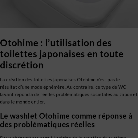
Otohime : l’utilisation des
toilettes japonaises en toute
discrétion
La création des toilettes japonaises Otohime n’est pas le
résultat d’une mode éphémère. Au contraire, ce type de WC
lavant répond à de réelles problématiques sociétales au Japon et
dans le monde entier.
Le washlet Otohime comme réponse à
des problématiques réelles