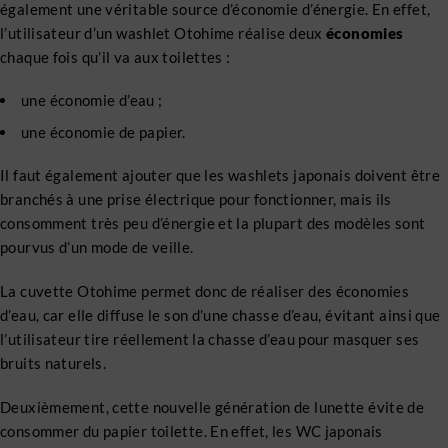
également une véritable source d’économie d’énergie. En effet,
l’utilisateur d’un washlet Otohime réalise deux
économies
chaque fois qu’il va aux toilettes :
une économie d’eau ;
une économie de papier.
Il faut également ajouter que les washlets japonais doivent être
branchés à une prise électrique pour fonctionner, mais ils
consomment très peu d’énergie et la plupart des modèles sont
pourvus d’un mode de veille.
La cuvette Otohime permet donc de réaliser des économies
d’eau, car elle diffuse le son d’une chasse d’eau, évitant ainsi que
l’utilisateur tire réellement la chasse d’eau pour masquer ses
bruits naturels.
Deuxièmement, cette nouvelle génération de lunette évite de
consommer du papier toilette. En effet, les WC japonais