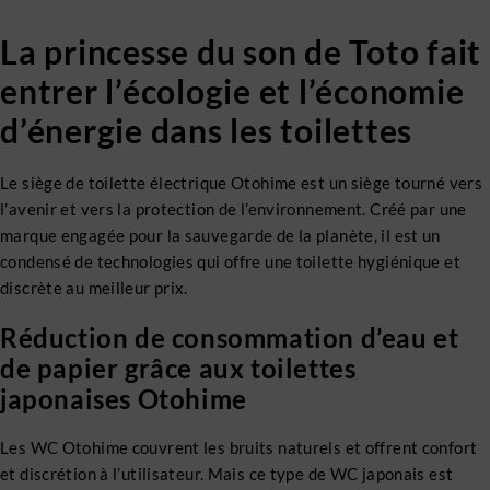
La princesse du son de Toto fait
entrer l’écologie et l’économie
d’énergie dans les toilettes
Le siège de toilette électrique Otohime est un siège tourné vers
l’avenir et vers la protection de l’environnement. Créé par une
marque engagée pour la sauvegarde de la planète, il est un
condensé de technologies qui offre une toilette hygiénique et
discrète au meilleur prix.
Réduction de consommation d’eau et
de papier grâce aux toilettes
japonaises Otohime
Les WC Otohime couvrent les bruits naturels et offrent confort
et discrétion à l’utilisateur. Mais ce type de WC japonais est