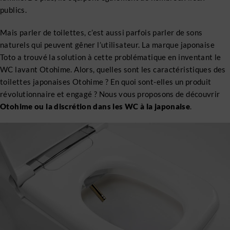
publics.
Mais parler de toilettes, c’est aussi parfois parler de sons
naturels qui peuvent gêner l’utilisateur. La marque japonaise
Toto a trouvé la solution à cette problématique en inventant le
WC lavant Otohime. Alors, quelles sont les caractéristiques des
toilettes japonaises Otohime ? En quoi sont-elles un produit
révolutionnaire et engagé ? Nous vous proposons de découvrir
Otohime ou la discrétion dans les WC à la japonaise
.