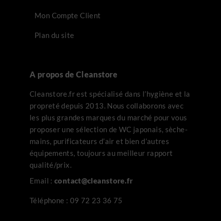
Mon Compte Client
Plan du site
A propos de Cleanstore
Cleanstore.fr est spécialisé dans l’hygiène et la
propreté depuis 2013. Nous collaborons avec
les plus grandes marques du marché pour vous
proposer une sélection de WC japonais, sèche-
mains, purificateurs d’air et bien d’autres
équipements, toujours au meilleur rapport
qualité/prix.
Email :
contact@cleanstore.fr
Téléphone :
09 72 23 36 75