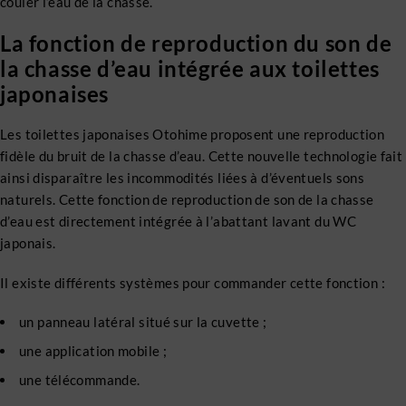
couler l’eau de la chasse.
La fonction de reproduction du son de
la chasse d’eau intégrée aux toilettes
japonaises
Les toilettes japonaises Otohime proposent une reproduction
fidèle du bruit de la chasse d’eau. Cette nouvelle technologie fait
ainsi disparaître les incommodités liées à d’éventuels sons
naturels. Cette fonction de reproduction de son de la chasse
d’eau est directement intégrée à l’abattant lavant du WC
japonais.
Il existe différents systèmes pour commander cette fonction :
un panneau latéral situé sur la cuvette ;
une application mobile ;
une télécommande.