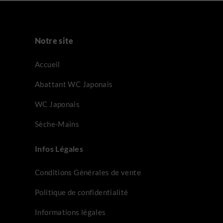
Notre site
Accueil
Abattant WC Japonais
WC Japonais
Sèche-Mains
Infos Légales
Conditions Générales de vente
Politique de confidentialité
Informations légales