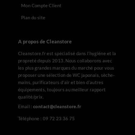
Mon Compte Client
Plan du site
A propos de Cleanstore
Cleanstore.fr est spécialisé dans l’hygiène et la
propreté depuis 2013. Nous collaborons avec
les plus grandes marques du marché pour vous
proposer une sélection de WC japonais, sèche-
mains, purificateurs d’air et bien d’autres
équipements, toujours au meilleur rapport
qualité/prix.
Email :
contact@cleanstore.fr
Téléphone :
09 72 23 36 75