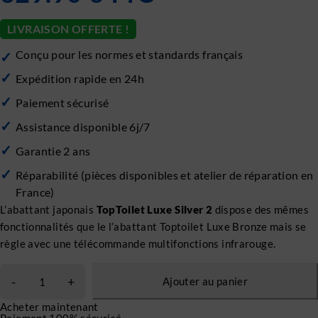
LIVRAISON OFFERTE !
Conçu pour les normes et standards français
Expédition rapide en 24h
Paiement sécurisé
Assistance disponible 6j/7
Garantie 2 ans
Réparabilité (pièces disponibles et atelier de réparation en
France)
L’abattant japonais
TopToilet Luxe Silver 2
dispose des mêmes
fonctionnalités que le l’abattant Toptoilet Luxe Bronze mais se
règle avec une télécommande multifonctions infrarouge.
Ajouter au panier
Acheter maintenant
Paiement 100% sécurisé