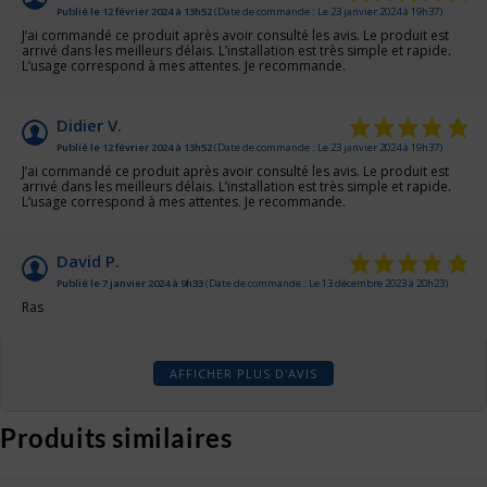
Publié le 12 février 2024 à 13h52
(Date de commande : Le 23 janvier 2024 à 19h37)
J’ai commandé ce produit après avoir consulté les avis. Le produit est
arrivé dans les meilleurs délais. L’installation est très simple et rapide.
L’usage correspond à mes attentes. Je recommande.
Didier V.
Publié le 12 février 2024 à 13h52
(Date de commande : Le 23 janvier 2024 à 19h37)
J’ai commandé ce produit après avoir consulté les avis. Le produit est
arrivé dans les meilleurs délais. L’installation est très simple et rapide.
L’usage correspond à mes attentes. Je recommande.
David P.
Publié le 7 janvier 2024 à 9h33
(Date de commande : Le 13 décembre 2023 à 20h23)
Ras
AFFICHER PLUS D'AVIS
Produits similaires