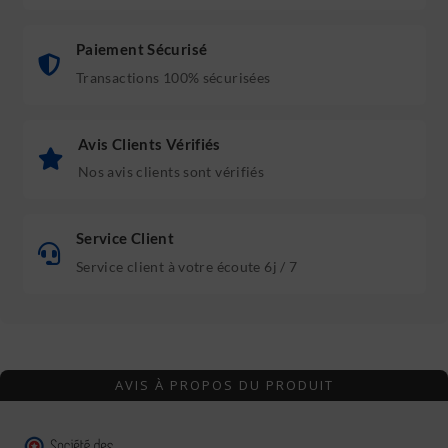
Paiement Sécurisé
Transactions 100% sécurisées
Avis Clients Vérifiés
Nos avis clients sont vérifiés
Service Client
Service client à votre écoute 6j / 7
AVIS À PROPOS DU PRODUIT