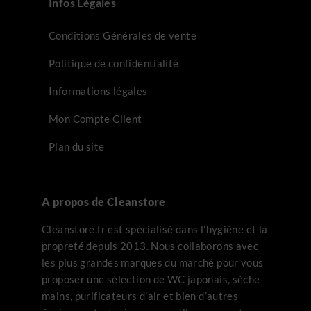
Infos Légales
Conditions Générales de vente
Politique de confidentialité
Informations légales
Mon Compte Client
Plan du site
A propos de Cleanstore
Cleanstore.fr est spécialisé dans l’hygiène et la
propreté depuis 2013. Nous collaborons avec
les plus grandes marques du marché pour vous
proposer une sélection de WC japonais, sèche-
mains, purificateurs d’air et bien d’autres