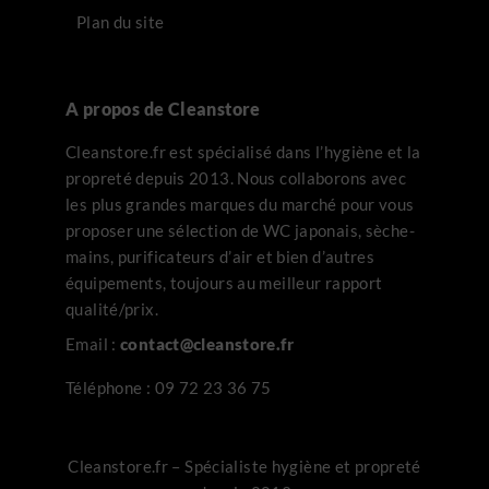
Plan du site
A propos de Cleanstore
Cleanstore.fr est spécialisé dans l’hygiène et la
propreté depuis 2013. Nous collaborons avec
les plus grandes marques du marché pour vous
proposer une sélection de WC japonais, sèche-
mains, purificateurs d’air et bien d’autres
équipements, toujours au meilleur rapport
qualité/prix.
Email :
contact@cleanstore.fr
Téléphone :
09 72 23 36 75
Cleanstore.fr – Spécialiste hygiène et propreté