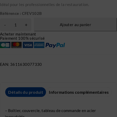
Idéal pour les professionnelles de la restauration.
Référence : CFEV102B
Ajouter au panier
Acheter maintenant
Paiement 100% sécurisé
EAN:
3611630077330
Détails du produit
Informations complémentaires
– Boîtier, couvercle, tableau de commande en acier
inoxydable