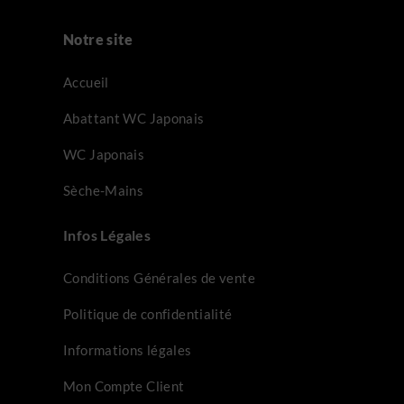
Notre site
Accueil
Abattant WC Japonais
WC Japonais
Sèche-Mains
Infos Légales
Conditions Générales de vente
Politique de confidentialité
Informations légales
Mon Compte Client