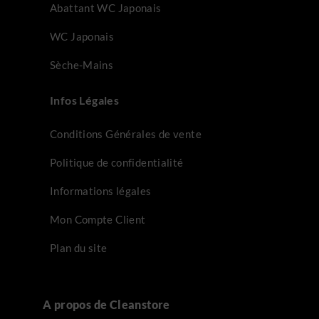
Abattant WC Japonais
WC Japonais
Sèche-Mains
Infos Légales
Conditions Générales de vente
Politique de confidentialité
Informations légales
Mon Compte Client
Plan du site
A propos de Cleanstore