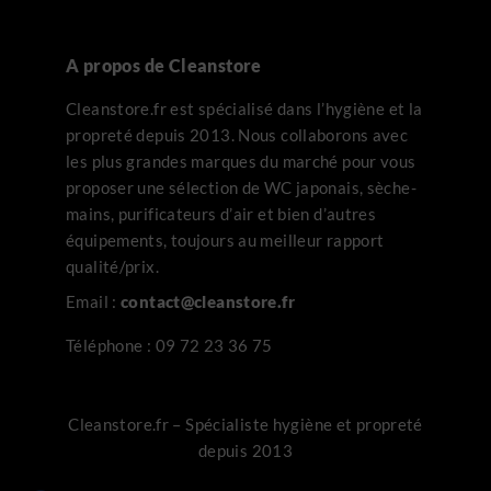
A propos de Cleanstore
Cleanstore.fr est spécialisé dans l’hygiène et la
propreté depuis 2013. Nous collaborons avec
les plus grandes marques du marché pour vous
proposer une sélection de WC japonais, sèche-
mains, purificateurs d’air et bien d’autres
équipements, toujours au meilleur rapport
qualité/prix.
Email :
contact@cleanstore.fr
Téléphone :
09 72 23 36 75
Cleanstore.fr – Spécialiste hygiène et propreté
depuis 2013