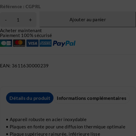
Référence : CGPRL
Ajouter au panier
Acheter maintenant
Paiement 100% sécurisé
EAN:
3611630000239
Détails du produit
Informations complémentaires
• Appareil robuste en acier inoxydable
• Plaques en fonte pour une diffusion thermique optimale
• Plaque supérieure rainurée, inférieure lisse