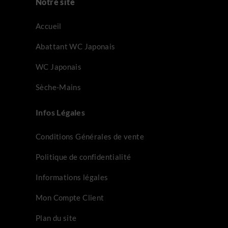
Notre site
Accueil
Abattant WC Japonais
WC Japonais
Sèche-Mains
Infos Légales
Conditions Générales de vente
Politique de confidentialité
Informations légales
Mon Compte Client
Plan du site