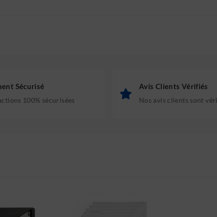
ent Sécurisé
Avis Clients Vérifiés
actions 100% sécurisées
Nos avis clients sont vér