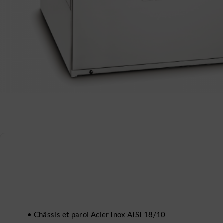
• Châssis et paroi Acier Inox AISI 18/10