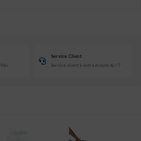
Service Client
ifiés
Service client à votre écoute 6j / 7