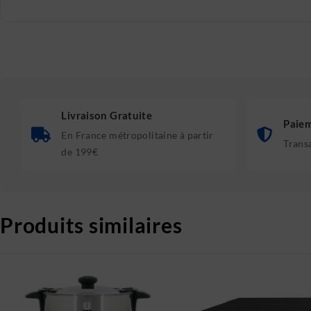
Livraison Gratuite
Paiem
En France métropolitaine à partir
Trans
de 199€
Produits similaires