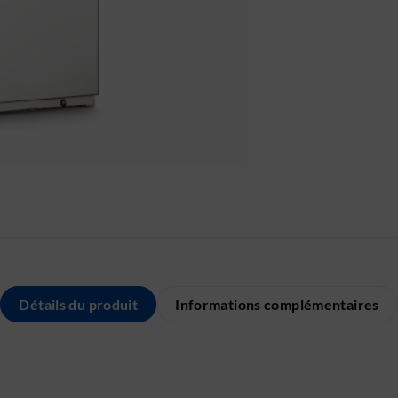
Détails du produit
Informations complémentaires