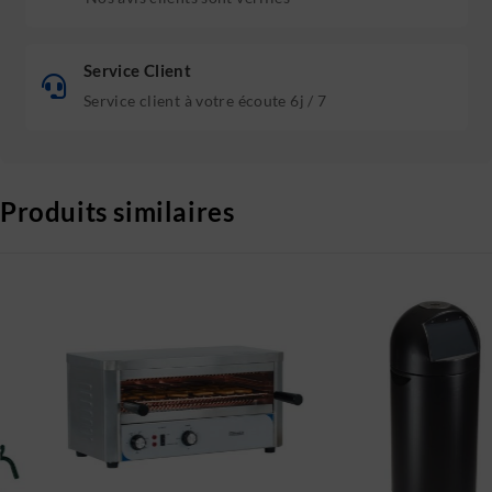
Service Client
Service client à votre écoute 6j / 7
Produits similaires