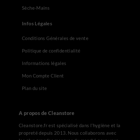
Sèche-Mains
Infos Légales
Conditions Générales de vente
Politique de confidentialité
Informations légales
Mon Compte Client
Plan du site
A propos de Cleanstore
Cleanstore.fr est spécialisé dans l’hygiène et la
propreté depuis 2013. Nous collaborons avec