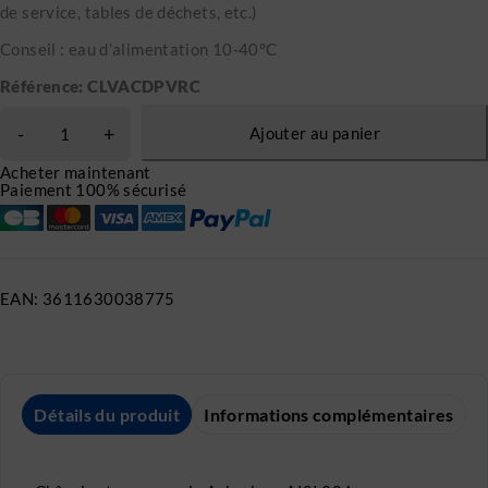
de service, tables de déchets, etc.)
Conseil : eau d’alimentation 10-40°C
Référence: CLVACDPVRC
Ajouter au panier
Acheter maintenant
Paiement 100% sécurisé
EAN:
3611630038775
Détails du produit
Informations complémentaires