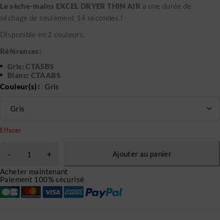
Le sèche-mains EXCEL DRYER THIN AIR
a une durée de
séchage de seulement 14 secondes !
Disponible en 2 couleurs.
Références:
Gris: CTASBS
Blanc: CTAABS
Couleur(s)
Gris
Effacer
Ajouter au panier
Acheter maintenant
Paiement 100% sécurisé