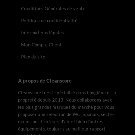
Conditions Générales de vente
Politique de confidentialité
Informations légales
Mon Compte Client
Plan du site
A propos de Cleanstore
Cleanstore.fr est spécialisé dans l’hygiène et la
propreté depuis 2013. Nous collaborons avec
les plus grandes marques du marché pour vous
proposer une sélection de WC japonais, sèche-
mains, purificateurs d’air et bien d’autres
équipements, toujours au meilleur rapport