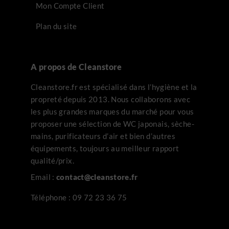
Mon Compte Client
Plan du site
A propos de Cleanstore
Cleanstore.fr est spécialisé dans l’hygiène et la
propreté depuis 2013. Nous collaborons avec
les plus grandes marques du marché pour vous
proposer une sélection de WC japonais, sèche-
mains, purificateurs d’air et bien d’autres
équipements, toujours au meilleur rapport
qualité/prix.
Email :
contact@cleanstore.fr
Téléphone :
09 72 23 36 75