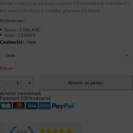
Solide, compact et séchage express 15 secondes, le Casselin C1
est aussi très facile à installer grâce au kit fourni.
Références :
Blanc : C1BLANC
Inox : C1INOX
Couleur(s)
Inox
Effacer
Ajouter au panier
Acheter maintenant
Paiement 100% sécurisé