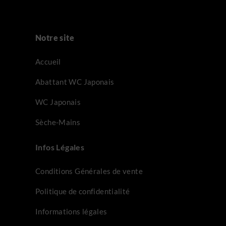
Notre site
Accueil
Abattant WC Japonais
WC Japonais
Sèche-Mains
Infos Légales
Conditions Générales de vente
Politique de confidentialité
Informations légales