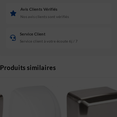
Avis Clients Vérifiés
Nos avis clients sont vérifiés
Service Client
Service client à votre écoute 6j / 7
Produits similaires