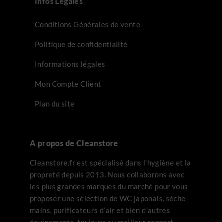
Infos Légales
Conditions Générales de vente
Politique de confidentialité
Informations légales
Mon Compte Client
Plan du site
A propos de Cleanstore
Cleanstore.fr est spécialisé dans l’hygiène et la
propreté depuis 2013. Nous collaborons avec
les plus grandes marques du marché pour vous
proposer une sélection de WC japonais, sèche-
mains, purificateurs d’air et bien d’autres