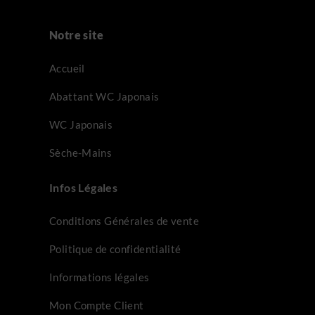
Notre site
Accueil
Abattant WC Japonais
WC Japonais
Sèche-Mains
Infos Légales
Conditions Générales de vente
Politique de confidentialité
Informations légales
Mon Compte Client