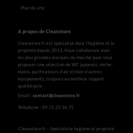
Plan du site
A propos de Cleanstore
Cleanstore.fr est spécialisé dans l’hygiène et la
propreté depuis 2013. Nous collaborons avec
les plus grandes marques du marché pour vous
proposer une sélection de WC japonais, sèche-
mains, purificateurs d’air et bien d’autres
équipements, toujours au meilleur rapport
qualité/prix.
Email :
contact@cleanstore.fr
Téléphone :
09 72 23 36 75
Cleanstore.fr – Spécialiste hygiène et propreté