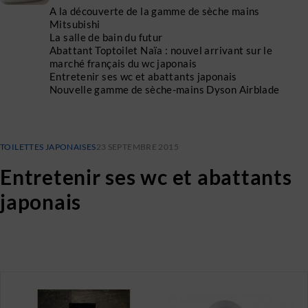
A la découverte de la gamme de sèche mains
Mitsubishi
La salle de bain du futur
Abattant Toptoilet Naïa : nouvel arrivant sur le
marché français du wc japonais
Entretenir ses wc et abattants japonais
Nouvelle gamme de sèche-mains Dyson Airblade
TOILETTES JAPONAISES
23 SEPTEMBRE 2015
Entretenir ses wc et abattants
japonais