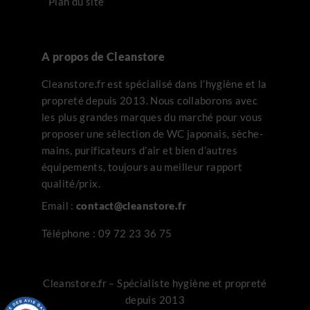
Plan du site
A propos de Cleanstore
Cleanstore.fr est spécialisé dans l’hygiène et la
propreté depuis 2013. Nous collaborons avec
les plus grandes marques du marché pour vous
proposer une sélection de WC japonais, sèche-
mains, purificateurs d’air et bien d’autres
équipements, toujours au meilleur rapport
qualité/prix.
Email :
contact@cleanstore.fr
Téléphone :
09 72 23 36 75
Cleanstore.fr – Spécialiste hygiène et propreté
depuis 2013