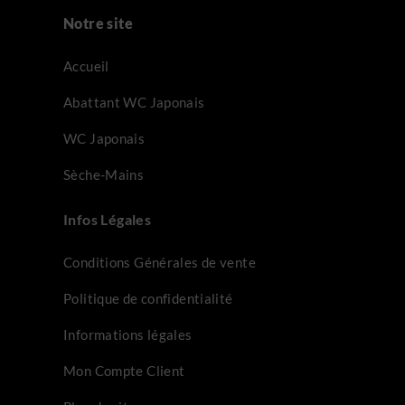
Notre site
Accueil
Abattant WC Japonais
WC Japonais
Sèche-Mains
Infos Légales
Conditions Générales de vente
Politique de confidentialité
Informations légales
Mon Compte Client