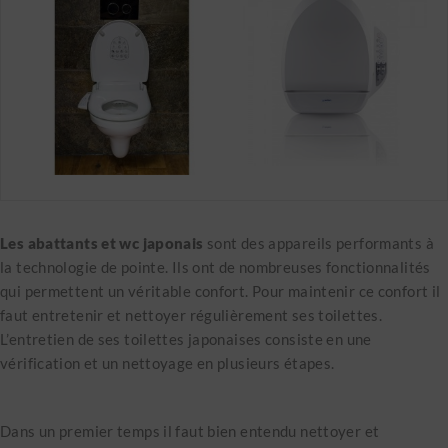
Les abattants et wc japonais
sont des appareils performants à
la technologie de pointe. Ils ont de nombreuses fonctionnalités
qui permettent un véritable confort. Pour maintenir ce confort il
faut entretenir et nettoyer régulièrement ses toilettes.
L’entretien de ses toilettes japonaises consiste en une
vérification et un nettoyage en plusieurs étapes.
Dans un premier temps il faut bien entendu nettoyer et