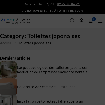
Service Client 6j / 7 :
09 72 23 36 75
LIVRAISON OFFERTE À PARTIR DE 199 €
0
Category: Toilettes japonaises
Accueil
/
Toilettes japonaises
Derniers articles
L’aspect écologique des toilettes japonaises :
Réduction de l’empreinte environnementale
Douchette wc : comment l'installer ?
Installation de toilettes : faire appel à un