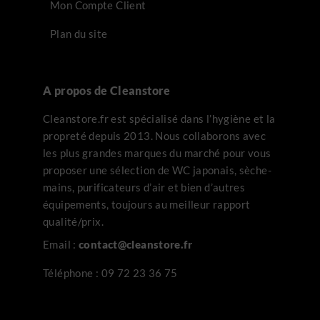
Mon Compte Client
Plan du site
A propos de Cleanstore
Cleanstore.fr est spécialisé dans l’hygiène et la
propreté depuis 2013. Nous collaborons avec
les plus grandes marques du marché pour vous
proposer une sélection de WC japonais, sèche-
mains, purificateurs d’air et bien d’autres
équipements, toujours au meilleur rapport
qualité/prix.
Email :
contact@cleanstore.fr
Téléphone :
09 72 23 36 75