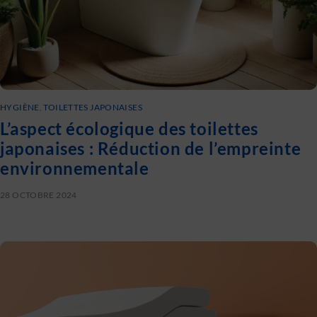
HYGIÈNE
,
TOILETTES JAPONAISES
L’aspect écologique des toilettes
japonaises : Réduction de l’empreinte
environnementale
28 OCTOBRE 2024