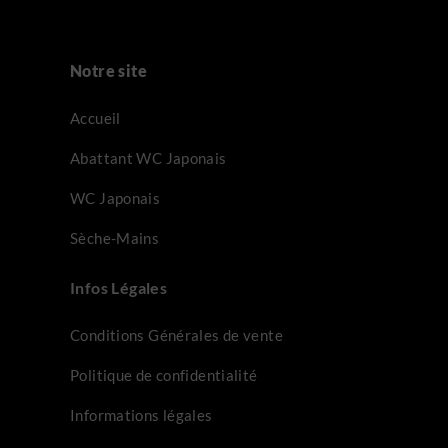
Notre site
Accueil
Abattant WC Japonais
WC Japonais
Sèche-Mains
Infos Légales
Conditions Générales de vente
Politique de confidentialité
Informations légales