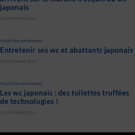
japonais
30 SEPTEMBRE 2015
TOILETTES JAPONAISES
Entretenir ses wc et abattants japonais
23 SEPTEMBRE 2015
TOILETTES JAPONAISES
Les wc japonais : des toilettes truffées
de technologies !
12 DÉCEMBRE 2013