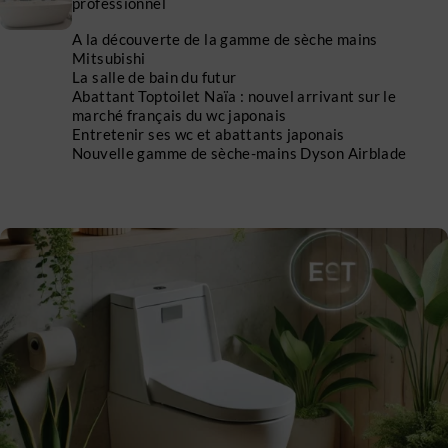
professionnel
A la découverte de la gamme de sèche mains
Mitsubishi
La salle de bain du futur
Abattant Toptoilet Naïa : nouvel arrivant sur le
marché français du wc japonais
Entretenir ses wc et abattants japonais
Nouvelle gamme de sèche-mains Dyson Airblade