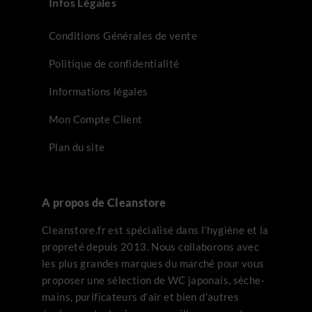
Infos Légales
Conditions Générales de vente
Politique de confidentialité
Informations légales
Mon Compte Client
Plan du site
A propos de Cleanstore
Cleanstore.fr est spécialisé dans l’hygiène et la
propreté depuis 2013. Nous collaborons avec
les plus grandes marques du marché pour vous
proposer une sélection de WC japonais, sèche-
mains, purificateurs d’air et bien d’autres