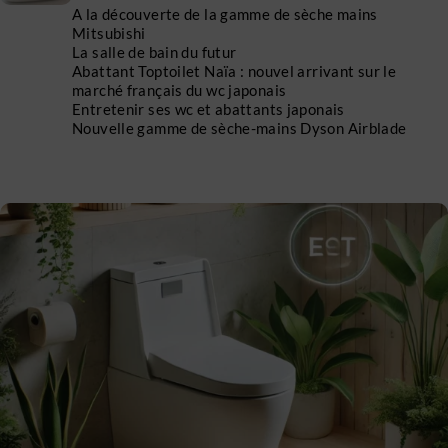
A la découverte de la gamme de sèche mains
Mitsubishi
La salle de bain du futur
Abattant Toptoilet Naïa : nouvel arrivant sur le
marché français du wc japonais
Entretenir ses wc et abattants japonais
Nouvelle gamme de sèche-mains Dyson Airblade