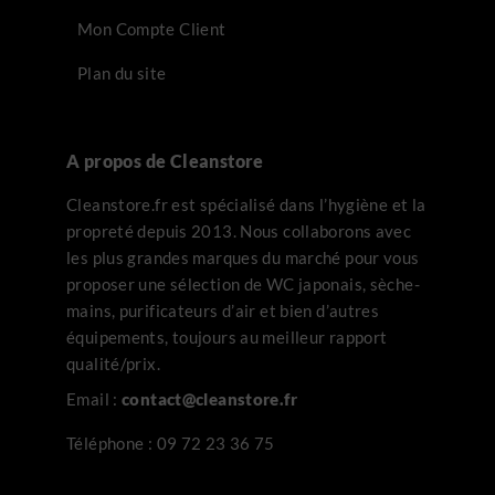
Mon Compte Client
Plan du site
A propos de Cleanstore
Cleanstore.fr est spécialisé dans l’hygiène et la
propreté depuis 2013. Nous collaborons avec
les plus grandes marques du marché pour vous
proposer une sélection de WC japonais, sèche-
mains, purificateurs d’air et bien d’autres
équipements, toujours au meilleur rapport
qualité/prix.
Email :
contact@cleanstore.fr
Téléphone :
09 72 23 36 75