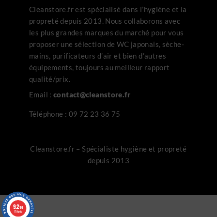
Cleanstore.fr est spécialisé dans l’hygiène et la
propreté depuis 2013. Nous collaborons avec
les plus grandes marques du marché pour vous
proposer une sélection de WC japonais, sèche-
mains, purificateurs d’air et bien d’autres
équipements, toujours au meilleur rapport
qualité/prix.
Email :
contact@cleanstore.fr
Téléphone :
09 72 23 36 75
Cleanstore.fr – Spécialiste hygiène et propreté
depuis 2013
9.2
/10
179 avis