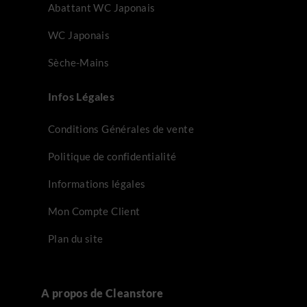
Abattant WC Japonais
WC Japonais
Sèche-Mains
Infos Légales
Conditions Générales de vente
Politique de confidentialité
Informations légales
Mon Compte Client
Plan du site
A propos de Cleanstore