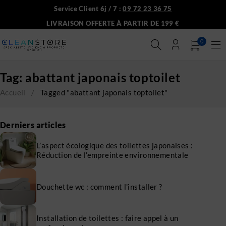
Service Client 6j / 7 :
09 72 23 36 75
LIVRAISON OFFERTE À PARTIR DE 199 €
0
Tag: abattant japonais toptoilet
Accueil
/
Tagged "abattant japonais toptoilet"
Derniers articles
L’aspect écologique des toilettes japonaises :
Réduction de l’empreinte environnementale
Douchette wc : comment l'installer ?
Installation de toilettes : faire appel à un