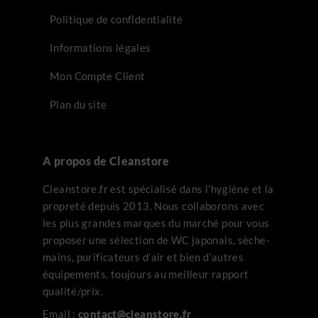
Politique de confidentialité
Informations légales
Mon Compte Client
Plan du site
A propos de Cleanstore
Cleanstore.fr est spécialisé dans l’hygiène et la
propreté depuis 2013. Nous collaborons avec
les plus grandes marques du marché pour vous
proposer une sélection de WC japonais, sèche-
mains, purificateurs d’air et bien d’autres
équipements, toujours au meilleur rapport
qualité/prix.
Email :
contact@cleanstore.fr