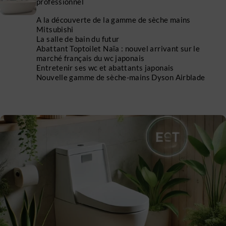
professionnel
A la découverte de la gamme de sèche mains
Mitsubishi
La salle de bain du futur
Abattant Toptoilet Naïa : nouvel arrivant sur le
marché français du wc japonais
Entretenir ses wc et abattants japonais
Nouvelle gamme de sèche-mains Dyson Airblade