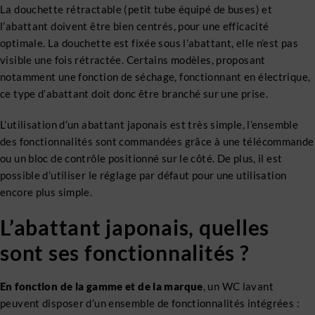
La douchette rétractable (petit tube équipé de buses) et
l’abattant doivent être bien centrés, pour une efficacité
optimale. La douchette est fixée sous l’abattant, elle n’est pas
visible une fois rétractée. Certains modèles, proposant
notamment une fonction de séchage, fonctionnant en électrique,
ce type d’abattant doit donc être branché sur une prise.
L’utilisation d’un abattant japonais est très simple, l’ensemble
des fonctionnalités sont commandées grâce à une télécommande
ou un bloc de contrôle positionné sur le côté. De plus, il est
possible d’utiliser le réglage par défaut pour une utilisation
encore plus simple.
L’abattant japonais, quelles
sont ses fonctionnalités ?
En fonction de la gamme et de la marque
, un WC lavant
peuvent disposer d’un ensemble de fonctionnalités intégrées :