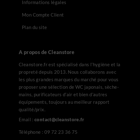
Informations légales
Mon Compte Client
Plan du site
A propos de Cleanstore
Cleanstore.fr est spécialisé dans l’hygiène et la
propreté depuis 2013. Nous collaborons avec
les plus grandes marques du marché pour vous
proposer une sélection de WC japonais, sèche-
mains, purificateurs d’air et bien d’autres
équipements, toujours au meilleur rapport
qualité/prix.
Email :
contact@cleanstore.fr
Téléphone :
09 72 23 36 75