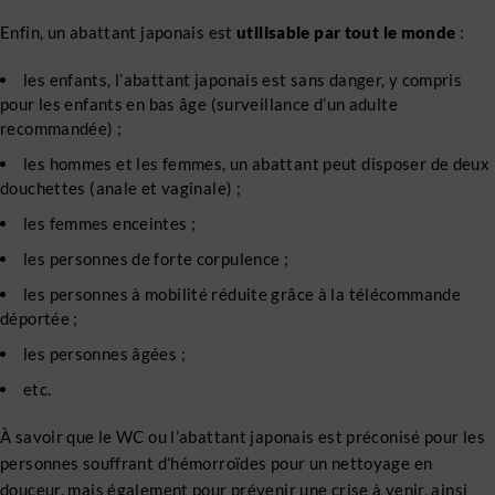
Enfin, un abattant japonais est
utilisable par tout le monde
:
les enfants, l’abattant japonais est sans danger, y compris
pour les enfants en bas âge (surveillance d’un adulte
recommandée) ;
les hommes et les femmes, un abattant peut disposer de deux
douchettes (anale et vaginale) ;
les femmes enceintes ;
les personnes de forte corpulence ;
les personnes à mobilité réduite grâce à la télécommande
déportée ;
les personnes âgées ;
etc.
À savoir que le WC ou l’abattant japonais est préconisé pour les
personnes souffrant d’hémorroïdes pour un nettoyage en
douceur, mais également pour prévenir une crise à venir, ainsi