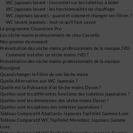
WC japonais lavant : l’essentiel sur les toilettes à bidet
WC japonais lavant : les fonctionnalités de chauffage
WC Japonais lavants : quand et comment changer ses filtres ?
WC lavant japonais : tout ce qu’il faut savoir
Le programme Cleanstore Pro
Les sèche-mains professionnels de chez Casselin
Nos promos du moment
Présentation des sèche-mains professionnels de la marque JVD
Comment installer un sèche mains JVD ?
Présentation des sèche-mains professionnels de la marque
Rossignol
Quand changer le Filtre de son Sèche mains
Quelle Alternative aux WC Japonais ?
Quelle est la Puissance d’un Sèche-mains Dyson ?
Quelles sont les différentes fonctions des toilettes japonaises ?
Quelles sont les dimensions des sèche-mains Dyson ?
Quelles sont les options des toilettes japonaises ?
Tableau Comparatif Abattants Japonais TopToilet Gamme Luxe
Tableau Comparatif WC TopToilet Monobloc Japonais Gamme
Luxe