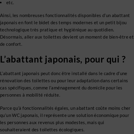
etc.
Ainsi, les nombreuses fonctionnalités disponibles d’un abattant
japonais en font le bidet des temps modernes et un petit bijou
technologique très pratique et hygiénique au quotidien.
Désormais, aller aux toilettes devient un moment de bien-être et
de confort.
L’abattant japonais, pour qui ?
L’abattant japonais peut donc être installé dans le cadre d’une
rénovation des toilettes ou pour leur adaptation dans certains
cas spécifiques, comme l’aménagement du domicile pour les
personnes à mobilité réduite.
Parce qu’à fonctionnalités égales, un abattant coûte moins cher
qu’un WC japonais, il représente une solution économique pour
les personnes aux revenus plus modestes, mais qui
souhaiteraient des toilettes écologiques.