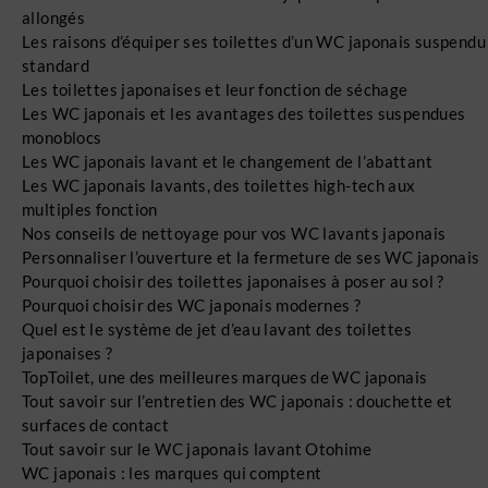
allongés
Les raisons d’équiper ses toilettes d’un WC japonais suspendu
standard
Les toilettes japonaises et leur fonction de séchage
Les WC japonais et les avantages des toilettes suspendues
monoblocs
Les WC japonais lavant et le changement de l’abattant
Les WC japonais lavants, des toilettes high-tech aux
multiples fonction
Nos conseils de nettoyage pour vos WC lavants japonais
Personnaliser l’ouverture et la fermeture de ses WC japonais
Pourquoi choisir des toilettes japonaises à poser au sol ?
Pourquoi choisir des WC japonais modernes ?
Quel est le système de jet d’eau lavant des toilettes
japonaises ?
TopToilet, une des meilleures marques de WC japonais
Tout savoir sur l’entretien des WC japonais : douchette et
surfaces de contact
Tout savoir sur le WC japonais lavant Otohime
WC japonais : les marques qui comptent