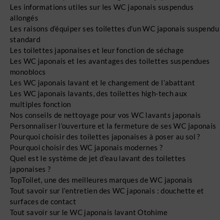
Les informations utiles sur les WC japonais suspendus
allongés
Les raisons d’équiper ses toilettes d’un WC japonais suspendu
standard
Les toilettes japonaises et leur fonction de séchage
Les WC japonais et les avantages des toilettes suspendues
monoblocs
Les WC japonais lavant et le changement de l’abattant
Les WC japonais lavants, des toilettes high-tech aux
multiples fonction
Nos conseils de nettoyage pour vos WC lavants japonais
Personnaliser l’ouverture et la fermeture de ses WC japonais
Pourquoi choisir des toilettes japonaises à poser au sol ?
Pourquoi choisir des WC japonais modernes ?
Quel est le système de jet d’eau lavant des toilettes
japonaises ?
TopToilet, une des meilleures marques de WC japonais
Tout savoir sur l’entretien des WC japonais : douchette et
surfaces de contact
Tout savoir sur le WC japonais lavant Otohime