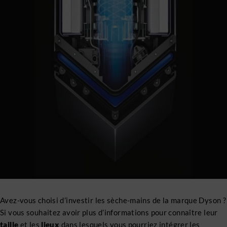
Avez-vous choisi d’investir les sèche-mains de la marque Dyson ?
Si vous souhaitez avoir plus d’informations pour connaître leur
taille
et les
lieux
dans lesquels vous pourriez intégrer les