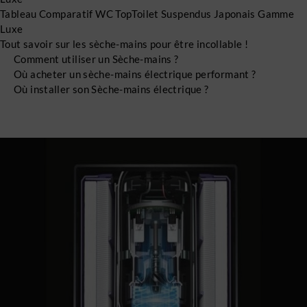
Tableau Comparatif WC TopToilet Suspendus Japonais Gamme
Luxe
Tout savoir sur les sèche-mains pour être incollable !
Comment utiliser un Sèche-mains ?
Où acheter un sèche-mains électrique performant ?
Où installer son Sèche-mains électrique ?