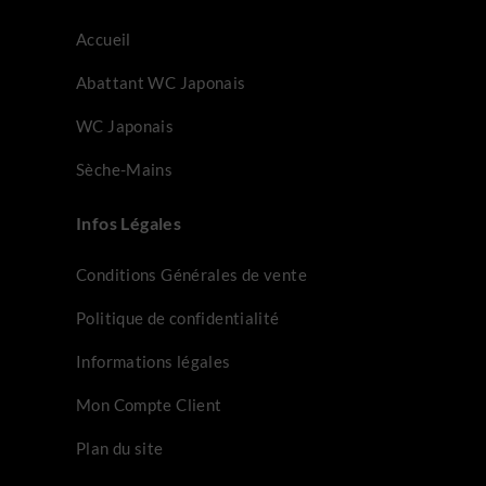
Accueil
Abattant WC Japonais
WC Japonais
Sèche-Mains
Infos Légales
Conditions Générales de vente
Politique de confidentialité
Informations légales
Mon Compte Client
Plan du site