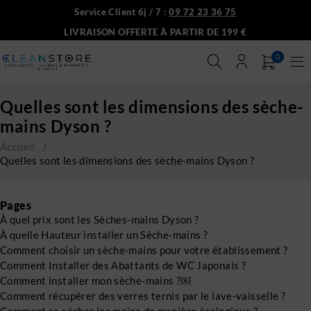
Service Client 6j / 7 :
09 72 23 36 75
LIVRAISON OFFERTE À PARTIR DE 199 €
0
Quelles sont les dimensions des sèche-
mains Dyson ?
Accueil
/
Quelles sont les dimensions des sèche-mains Dyson ?
Pages
À quel prix sont les Sèches-mains Dyson ?
À quelle Hauteur installer un Sèche-mains ?
Comment choisir un sèche-mains pour votre établissement ?
Comment Installer des Abattants de WC Japonais ?
Comment installer mon sèche-mains ?￼
Comment récupérer des verres ternis par le lave-vaisselle ?