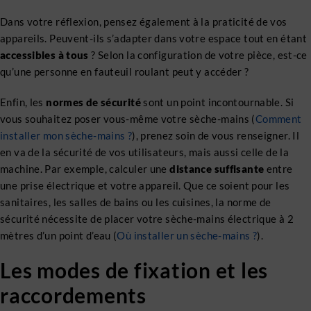
Dans votre réflexion, pensez également à la praticité de vos
appareils. Peuvent-ils s’adapter dans votre espace tout en étant
accessibles à tous
? Selon la configuration de votre pièce, est-ce
qu’une personne en fauteuil roulant peut y accéder ?
Enfin, les
normes de sécurité
sont un point incontournable. Si
vous souhaitez poser vous-même votre sèche-mains (
Comment
installer mon sèche-mains ?
), prenez soin de vous renseigner. Il
en va de la sécurité de vos utilisateurs, mais aussi celle de la
machine. Par exemple, calculer une
distance suffisante
entre
une prise électrique et votre appareil. Que ce soient pour les
sanitaires, les salles de bains ou les cuisines, la norme de
sécurité nécessite de placer votre sèche-mains électrique à 2
mètres d’un point d’eau (
Où installer un sèche-mains ?
).
Les modes de fixation et les
raccordements