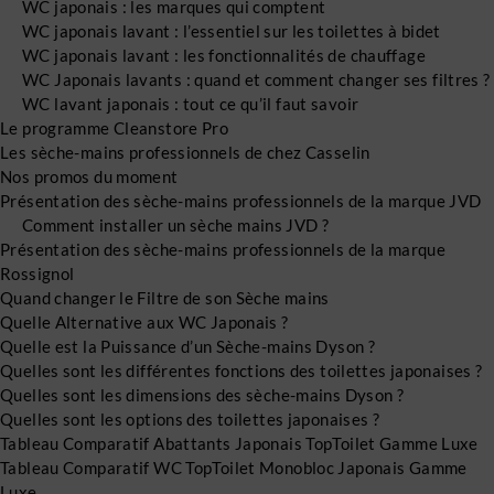
WC japonais : les marques qui comptent
WC japonais lavant : l’essentiel sur les toilettes à bidet
WC japonais lavant : les fonctionnalités de chauffage
WC Japonais lavants : quand et comment changer ses filtres ?
WC lavant japonais : tout ce qu’il faut savoir
Le programme Cleanstore Pro
Les sèche-mains professionnels de chez Casselin
Nos promos du moment
Présentation des sèche-mains professionnels de la marque JVD
Comment installer un sèche mains JVD ?
Présentation des sèche-mains professionnels de la marque
Rossignol
Quand changer le Filtre de son Sèche mains
Quelle Alternative aux WC Japonais ?
Quelle est la Puissance d’un Sèche-mains Dyson ?
Quelles sont les différentes fonctions des toilettes japonaises ?
Quelles sont les dimensions des sèche-mains Dyson ?
Quelles sont les options des toilettes japonaises ?
Tableau Comparatif Abattants Japonais TopToilet Gamme Luxe
Tableau Comparatif WC TopToilet Monobloc Japonais Gamme
Luxe