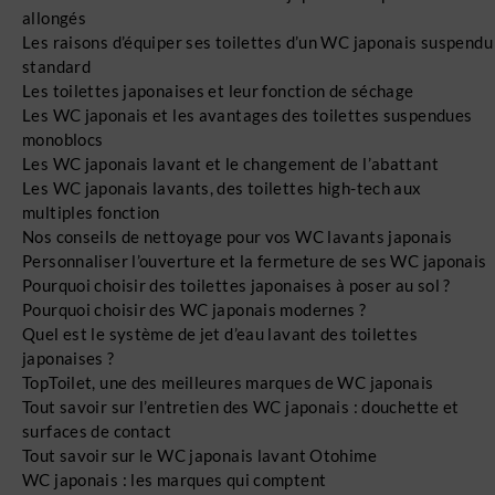
allongés
Les raisons d’équiper ses toilettes d’un WC japonais suspendu
standard
Les toilettes japonaises et leur fonction de séchage
Les WC japonais et les avantages des toilettes suspendues
monoblocs
Les WC japonais lavant et le changement de l’abattant
Les WC japonais lavants, des toilettes high-tech aux
multiples fonction
Nos conseils de nettoyage pour vos WC lavants japonais
Personnaliser l’ouverture et la fermeture de ses WC japonais
Pourquoi choisir des toilettes japonaises à poser au sol ?
Pourquoi choisir des WC japonais modernes ?
Quel est le système de jet d’eau lavant des toilettes
japonaises ?
TopToilet, une des meilleures marques de WC japonais
Tout savoir sur l’entretien des WC japonais : douchette et
surfaces de contact
Tout savoir sur le WC japonais lavant Otohime
WC japonais : les marques qui comptent