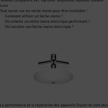
Tableau Comparatif WC TopToilet Suspendus Japonais Gamme
Luxe
Tout savoir sur les sèche-mains pour être incollable !
Comment utiliser un Sèche-mains ?
Où acheter un sèche-mains électrique performant ?
Où installer son Sèche-mains électrique ?
La performance et la réputation des appareils Dyson ne sont plus