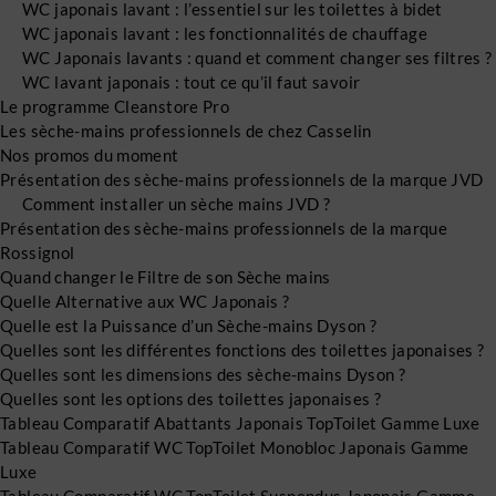
WC japonais lavant : l’essentiel sur les toilettes à bidet
WC japonais lavant : les fonctionnalités de chauffage
WC Japonais lavants : quand et comment changer ses filtres ?
WC lavant japonais : tout ce qu’il faut savoir
Le programme Cleanstore Pro
Les sèche-mains professionnels de chez Casselin
Nos promos du moment
Présentation des sèche-mains professionnels de la marque JVD
Comment installer un sèche mains JVD ?
Présentation des sèche-mains professionnels de la marque
Rossignol
Quand changer le Filtre de son Sèche mains
Quelle Alternative aux WC Japonais ?
Quelle est la Puissance d’un Sèche-mains Dyson ?
Quelles sont les différentes fonctions des toilettes japonaises ?
Quelles sont les dimensions des sèche-mains Dyson ?
Quelles sont les options des toilettes japonaises ?
Tableau Comparatif Abattants Japonais TopToilet Gamme Luxe
Tableau Comparatif WC TopToilet Monobloc Japonais Gamme
Luxe