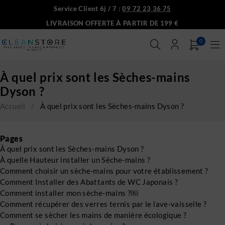
Service Client 6j / 7 :
09 72 23 36 75
LIVRAISON OFFERTE À PARTIR DE 199 €
0
À quel prix sont les Sèches-mains
Dyson ?
Accueil
/
À quel prix sont les Sèches-mains Dyson ?
Pages
À quel prix sont les Sèches-mains Dyson ?
À quelle Hauteur installer un Sèche-mains ?
Comment choisir un sèche-mains pour votre établissement ?
Comment Installer des Abattants de WC Japonais ?
Comment installer mon sèche-mains ?￼
Comment récupérer des verres ternis par le lave-vaisselle ?
Comment se sècher les mains de manière écologique ?