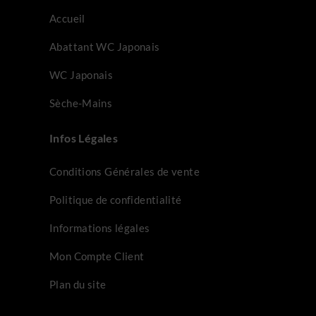
Accueil
Abattant WC Japonais
WC Japonais
Sèche-Mains
Infos Légales
Conditions Générales de vente
Politique de confidentialité
Informations légales
Mon Compte Client
Plan du site