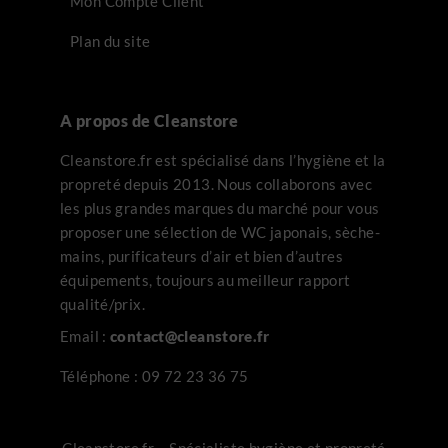
Mon Compte Client
Plan du site
A propos de Cleanstore
Cleanstore.fr est spécialisé dans l’hygiène et la
propreté depuis 2013. Nous collaborons avec
les plus grandes marques du marché pour vous
proposer une sélection de WC japonais, sèche-
mains, purificateurs d’air et bien d’autres
équipements, toujours au meilleur rapport
qualité/prix.
Email :
contact@cleanstore.fr
Téléphone :
09 72 23 36 75