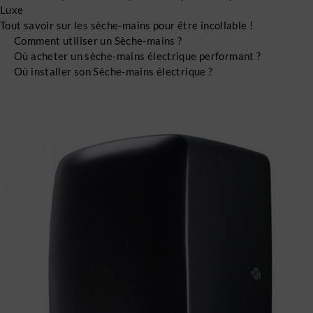
Luxe
Tout savoir sur les sèche-mains pour être incollable !
Comment utiliser un Sèche-mains ?
Où acheter un sèche-mains électrique performant ?
Où installer son Sèche-mains électrique ?