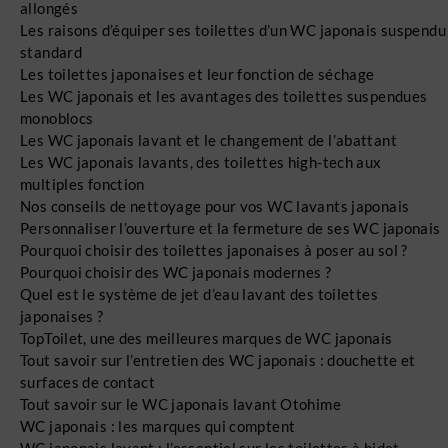
allongés
Les raisons d’équiper ses toilettes d’un WC japonais suspendu
standard
Les toilettes japonaises et leur fonction de séchage
Les WC japonais et les avantages des toilettes suspendues
monoblocs
Les WC japonais lavant et le changement de l’abattant
Les WC japonais lavants, des toilettes high-tech aux
multiples fonction
Nos conseils de nettoyage pour vos WC lavants japonais
Personnaliser l’ouverture et la fermeture de ses WC japonais
Pourquoi choisir des toilettes japonaises à poser au sol ?
Pourquoi choisir des WC japonais modernes ?
Quel est le système de jet d’eau lavant des toilettes
japonaises ?
TopToilet, une des meilleures marques de WC japonais
Tout savoir sur l’entretien des WC japonais : douchette et
surfaces de contact
Tout savoir sur le WC japonais lavant Otohime
WC japonais : les marques qui comptent