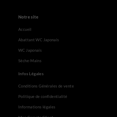
Notre site
Accueil
Abattant WC Japonais
WC Japonais
Sèche-Mains
Infos Légales
Conditions Générales de vente
Politique de confidentialité
Informations légales