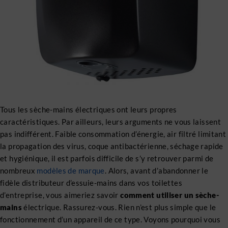
Tous les sèche-mains électriques ont leurs propres
caractéristiques. Par ailleurs, leurs arguments ne vous laissent
pas indifférent. Faible consommation d’énergie, air filtré limitant
la propagation des virus, coque antibactérienne, séchage rapide
et hygiénique, il est parfois difficile de s’y retrouver parmi de
nombreux
modèles de marque
. Alors, avant d’abandonner le
fidèle distributeur d’essuie-mains dans vos toilettes
d’entreprise, vous aimeriez savoir
comment utiliser un sèche-
mains
électrique. Rassurez-vous. Rien n’est plus simple que le
fonctionnement d’un appareil de ce type. Voyons pourquoi vous