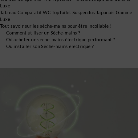
Luxe
Tableau Comparatif WC TopToilet Suspendus Japonais Gamme
Luxe
Tout savoir sur les sèche-mains pour être incollable !
Comment utiliser un Sèche-mains ?
Où acheter un sèche-mains électrique performant ?
Où installer son Sèche-mains électrique ?