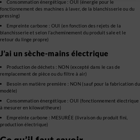
Consommation énergétique : OUI (énergie pour le
fonctionnement des machines à laver, de la blanchisserie ou du
pressing)
Empreinte carbone : OUI (en fonction des rejets de la
blanchisserie et selon l’acheminement du produit sale et le
retour du linge propre)
J’ai un sèche-mains électrique
Production de déchets : NON (excepté dans le cas de
remplacement de pièce ou du filtre à air)
Besoin en matière première : NON (sauf pour la fabrication du
modèle)
Consommation énergétique : OUI (fonctionnement électrique
à mesurer en kilowattheure)
Empreinte carbone : MESURÉE (livraison du produit fini,
production électrique)
Ce qu’il faut savoir