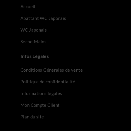
Accueil
Abattant WC Japonais
WC Japonais
Sèche-Mains
Infos Légales
Conditions Générales de vente
Politique de confidentialité
Informations légales
Mon Compte Client
Plan du site