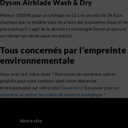
Dyson Airblade Wash & Dry
Moteur 1000W, pour un séchage en 12 s et un coût de 34 €/an.
(Sachant que ce modèle vous fera faire des économies d’eau et de
place puisqu’il s’agit de la dernière technologie Dyson proposant
un robinet qui sèche aussi les mains).
Tous concernés par l’empreinte
environnementale
Vous avez fait votre choix ? Retrouvez de nombreux autres
produits pour vous soutenir dans votre démarche
écoresponsable sur votre site
Cleanstore
! En savoir plus sur
comment se sécher les mains de manière écologique ?
Notre site