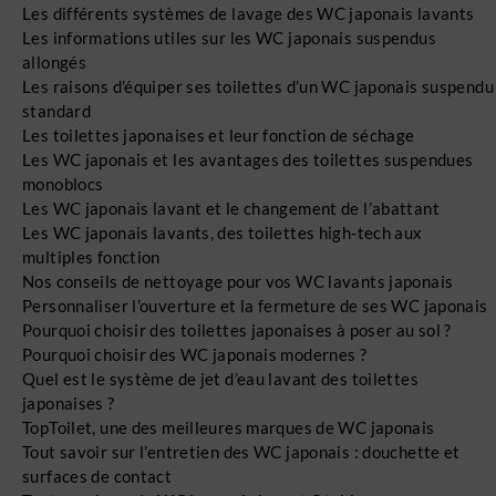
Les différents systèmes de lavage des WC japonais lavants
Les informations utiles sur les WC japonais suspendus
allongés
Les raisons d’équiper ses toilettes d’un WC japonais suspendu
standard
Les toilettes japonaises et leur fonction de séchage
Les WC japonais et les avantages des toilettes suspendues
monoblocs
Les WC japonais lavant et le changement de l’abattant
Les WC japonais lavants, des toilettes high-tech aux
multiples fonction
Nos conseils de nettoyage pour vos WC lavants japonais
Personnaliser l’ouverture et la fermeture de ses WC japonais
Pourquoi choisir des toilettes japonaises à poser au sol ?
Pourquoi choisir des WC japonais modernes ?
Quel est le système de jet d’eau lavant des toilettes
japonaises ?
TopToilet, une des meilleures marques de WC japonais
Tout savoir sur l’entretien des WC japonais : douchette et
surfaces de contact