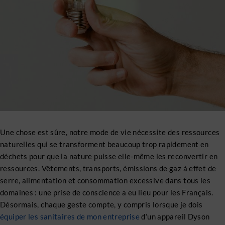
Une chose est sûre, notre mode de vie nécessite des ressources
naturelles qui se transforment beaucoup trop rapidement en
déchets pour que la nature puisse elle-même les reconvertir en
ressources. Vêtements, transports, émissions de gaz à effet de
serre, alimentation et consommation excessive dans tous les
domaines : une prise de conscience a eu lieu pour les Français.
Désormais, chaque geste compte, y compris lorsque je dois
équiper les sanitaires de mon entreprise
d’un appareil Dyson