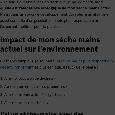
Airblade. Pour une question d’éthique, je me demande alors
quelle est l’empreinte écologique de mon sèche-mains
actuel.
Mais, dans un souci de développement durable, je m’interroge
aussi sur celle d’un prochain modèle plus responsable en
l’espérant meilleur pour la planète.
Impact de mon sèche mains
actuel sur l’environnement
C’est très simple, si je souhaite un
sèche mains plus respectueux
de l’environnement
et plus éthique, il faut que je pense :
À la « production de déchets »
Au « besoin en matières premières »
À la « consommation énergétique »
À l’« empreinte carbone »
J’ai un sèche-mains avec des